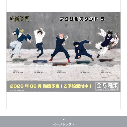
ページトップへ