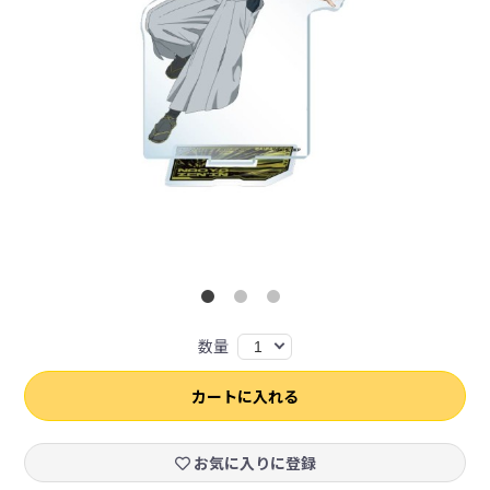
数量
1
カートに入れる
お気に入りに登録