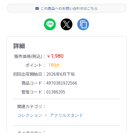
この商品へのお問い合わせはこちら
詳細
1,980
販売価格(税込)
￥
ポイント
180pt
初回出荷開始日
2026年6月下旬
商品コード
4970381922566
管理コード
01386205
関連カテゴリ
コレクション
アクリルスタンド
キャラクター