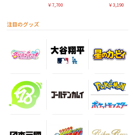
￥7,700
￥3,190
注目のグッズ