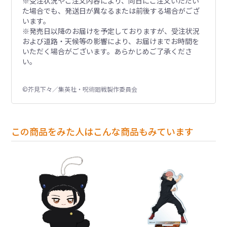
※受注状況やご注文内容により、同日にご注文いただい
た場合でも、発送日が異なるまたは前後する場合がござ
います。
※発売日以降のお届けを予定しておりますが、受注状況
および道路・天候等の影響により、お届けまでお時間を
いただく場合がございます。あらかじめご了承くださ
い。
©芥見下々／集英社・呪術廻戦製作委員会
この商品をみた人はこんな商品もみています