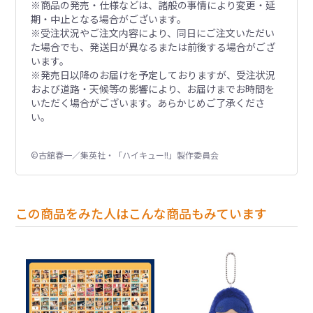
※商品の発売・仕様などは、諸般の事情により変更・延
期・中止となる場合がございます。
※受注状況やご注文内容により、同日にご注文いただい
た場合でも、発送日が異なるまたは前後する場合がござ
います。
※発売日以降のお届けを予定しておりますが、受注状況
および道路・天候等の影響により、お届けまでお時間を
いただく場合がございます。あらかじめご了承くださ
い。
©古舘春一／集英社・「ハイキュー!!」製作委員会
この商品をみた人はこんな商品もみています