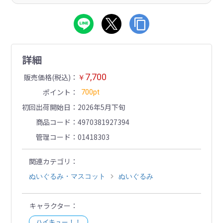
詳細
7,700
販売価格(税込)
￥
ポイント
700pt
初回出荷開始日
2026年5月下旬
商品コード
4970381927394
管理コード
01418303
関連カテゴリ
ぬいぐるみ・マスコット
ぬいぐるみ
キャラクター
ハイキュー！！