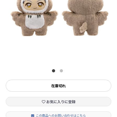
在庫切れ
お気に入りに登録
この商品へのお問い合わせはこちら