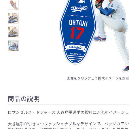
画像をクリックして拡大イメージを表
商品の説明
ロサンゼルス・ドジャース 大谷翔平選手の投打二刀流をイメージ
大谷選手が引き立つファッショナブルなデザインで、バッグのアク