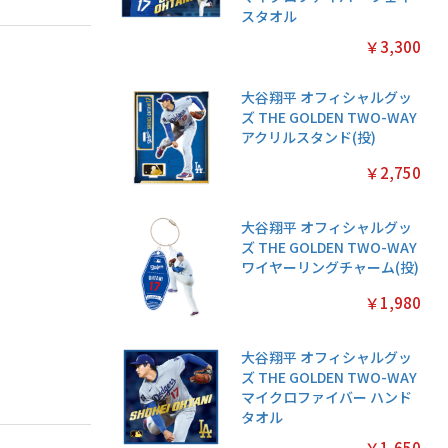
スタオル
￥3,300
大谷翔平 オフィシャルグッ
ズ THE GOLDEN TWO-WAY
アクリルスタンド(投)
￥2,750
大谷翔平 オフィシャルグッ
ズ THE GOLDEN TWO-WAY
ワイヤーリングチャーム(投)
￥1,980
大谷翔平 オフィシャルグッ
ズ THE GOLDEN TWO-WAY
マイクロファイバー ハンド
タオル
￥1,650