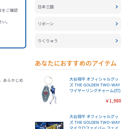
日本三國
日をご確認
さい。
リボーン
りくりゅう
あなたにおすすめのアイテム
大谷翔平 オフィシャルグッ
。あらかじめ
ズ THE GOLDEN TWO-WAY
ワイヤーリングチャーム(打)
￥1,980
大谷翔平 オフィシャルグッ
ズ THE GOLDEN TWO-WAY
マイクロファイバー フェイ