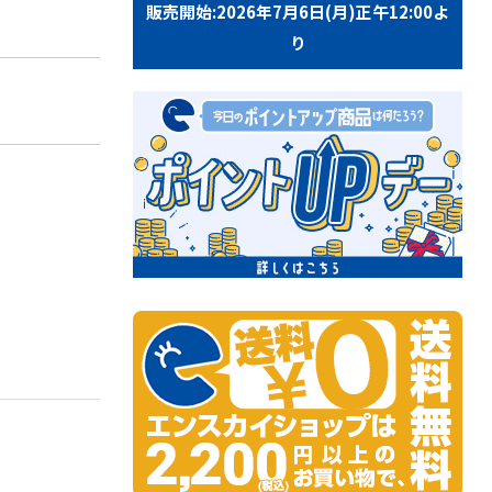
販売開始:2026年7月6日(月)正午12:00よ
り