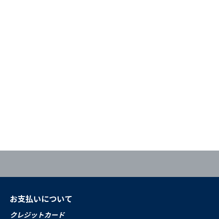
お支払いについて
クレジットカード