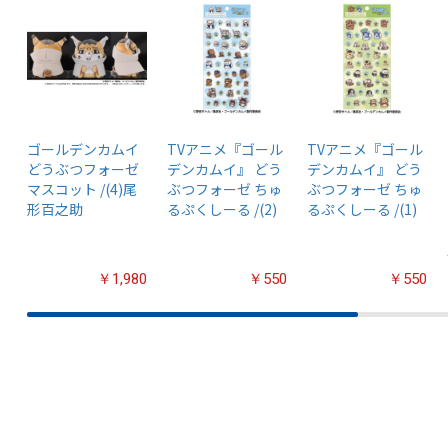
ゴールデンカムイ
TVアニメ『ゴール
TVアニメ『ゴール
どうぶつフォーゼ
デンカムイ』 どう
デンカムイ』 どう
マスコット /(4)尾
ぶつフォーゼ ちゅ
ぶつフォーゼ ちゅ
形百之助
るぷくしーる /(2)
るぷくしーる /(1)
￥1,980
￥550
￥550