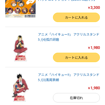
3,300
￥
数量
カートに入れる
アニメ「ハイキュー!!」 アクリルスタンド
5 /(4)孤爪研磨
1,980
￥
数量
カートに入れる
アニメ「ハイキュー!!」 アクリルスタンド
5 /(3)黒尾鉄朗
1,980
￥
在庫切れ