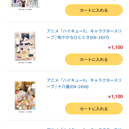
数量
カートに入れる
アニメ「ハイキュー!!」 キャラクタースリ
ーブ / 和やかなひととき(EN-1637)
1,100
￥
数量
カートに入れる
アニメ「ハイキュー!!」 キャラクタースリ
ーブ / 十八番(EN-1636)
1,100
￥
数量
カートに入れる