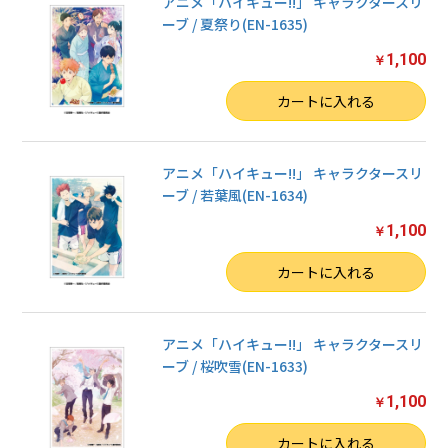
アニメ「ハイキュー!!」 キャラクタースリ
ーブ / 夏祭り(EN-1635)
1,100
￥
数量
カートに入れる
アニメ「ハイキュー!!」 キャラクタースリ
ーブ / 若葉風(EN-1634)
1,100
￥
数量
カートに入れる
アニメ「ハイキュー!!」 キャラクタースリ
ーブ / 桜吹雪(EN-1633)
1,100
￥
数量
カートに入れる