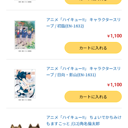
アニメ「ハイキュー!!」 キャラクタースリ
ーブ / 初詣(EN-1632)
1,100
￥
数量
カートに入れる
アニメ「ハイキュー!!」 キャラクタースリ
ーブ / 日向・影山(EN-1631)
1,100
￥
数量
カートに入れる
アニメ「ハイキュー!!」 ちょいでかちみけ
もますこっと /(12)角名倫太郎