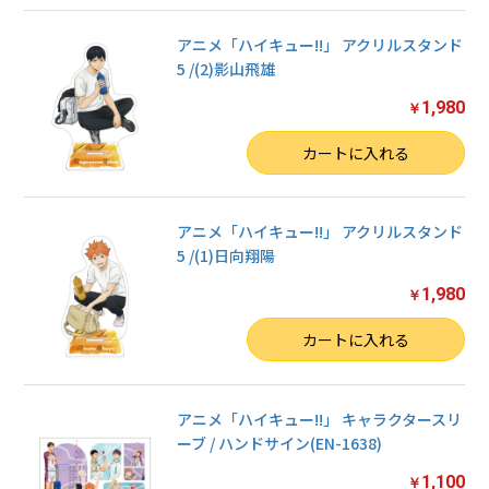
アニメ「ハイキュー!!」 アクリルスタンド
5 /(2)影山飛雄
1,980
￥
数量
カートに入れる
アニメ「ハイキュー!!」 アクリルスタンド
5 /(1)日向翔陽
1,980
￥
数量
カートに入れる
アニメ「ハイキュー!!」 キャラクタースリ
ーブ / ハンドサイン(EN-1638)
1,100
￥