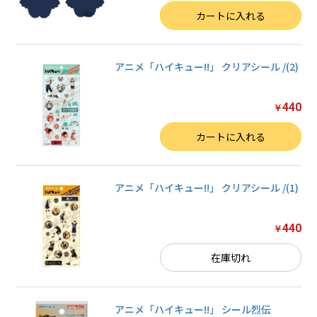
数量
カートに入れる
アニメ「ハイキュー!!」 クリアシール /(2)
440
￥
数量
カートに入れる
アニメ「ハイキュー!!」 クリアシール /(1)
440
￥
在庫切れ
アニメ「ハイキュー!!」 シール烈伝