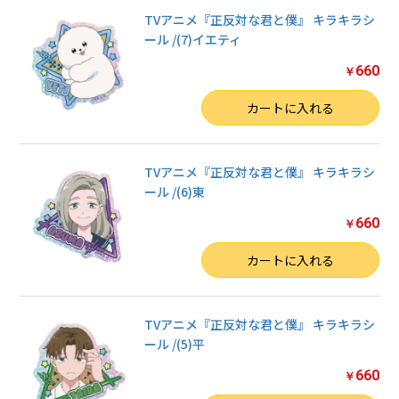
TVアニメ『正反対な君と僕』 キラキラシ
ール /(7)イエティ
660
￥
数量
カートに入れる
TVアニメ『正反対な君と僕』 キラキラシ
ール /(6)東
660
￥
数量
カートに入れる
TVアニメ『正反対な君と僕』 キラキラシ
ール /(5)平
660
￥