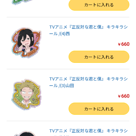
数量
カートに入れる
TVアニメ『正反対な君と僕』 キラキラシ
ール /(4)西
660
￥
数量
カートに入れる
TVアニメ『正反対な君と僕』 キラキラシ
ール /(3)山田
660
￥
数量
カートに入れる
TVアニメ『正反対な君と僕』 キラキラシ