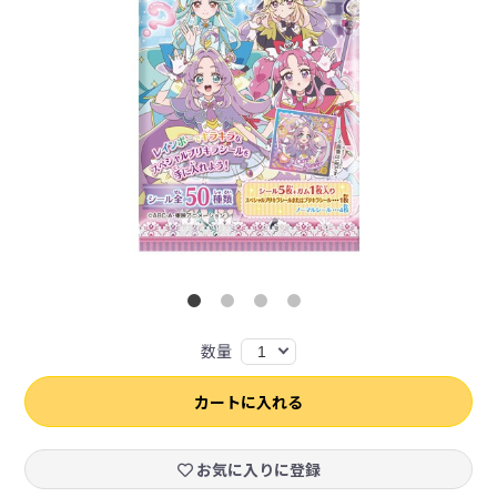
数量
1
カートに入れる
お気に入りに登録