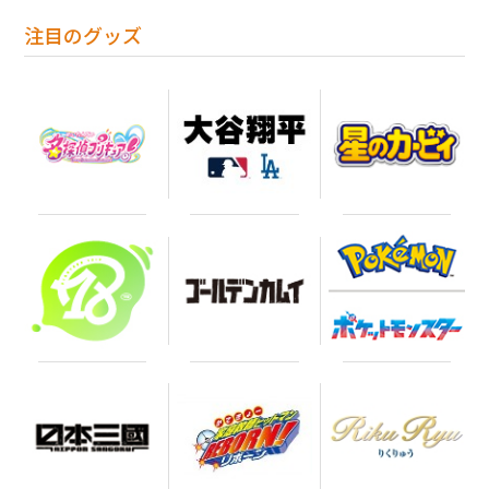
注目のグッズ