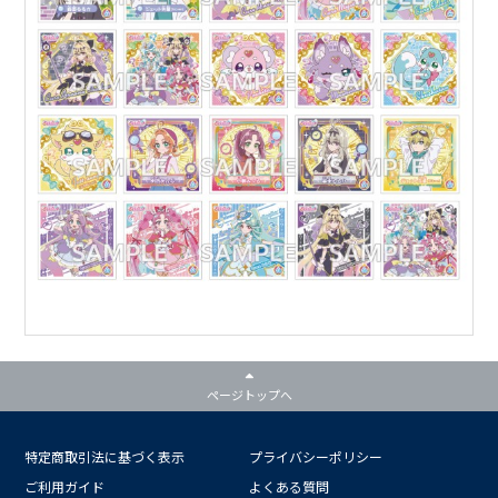
ページトップへ
特定商取引法に基づく表示
プライバシーポリシー
ご利用ガイド
よくある質問