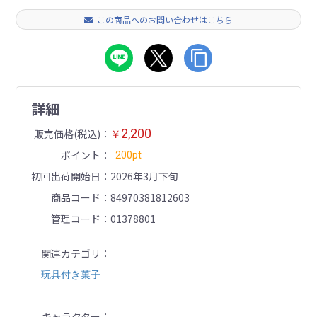
この商品へのお問い合わせはこちら
詳細
2,200
販売価格(税込)
￥
ポイント
200pt
初回出荷開始日
2026年3月下旬
商品コード
84970381812603
管理コード
01378801
関連カテゴリ
玩具付き菓子
キャラクター