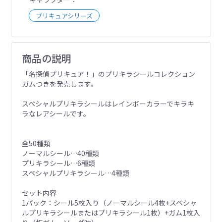
プリキュアシリーズ
商品の説明
「名探偵プリキュア！」のプリキラシールコレクション
ガムつきを発売します。
スペシャルプリキラシールはレインボーカラーでキラキ
ラなレアシールです。
全50種類
ノーマルシール…40種類
プリキラシール…6種類
スペシャルプリキラシール…4種類
セット内容
1パック：シール5枚入り（ノーマルシール4枚+スペシャ
ルプリキラシールまたはプリキラシール1枚）+ガム1枚入