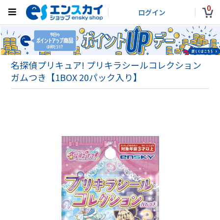
0
ログイン
名探偵プリキュア! プリキラシールコレクション
ガムつき【1BOX 20パック入り】