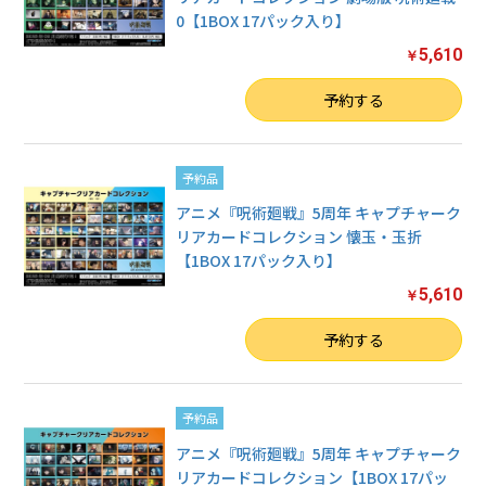
0【1BOX 17パック入り】
5,610
￥
数量
予約する
予約品
アニメ『呪術廻戦』5周年 キャプチャーク
リアカードコレクション 懐玉・玉折
【1BOX 17パック入り】
5,610
￥
数量
予約する
予約品
アニメ『呪術廻戦』5周年 キャプチャーク
リアカードコレクション【1BOX 17パッ