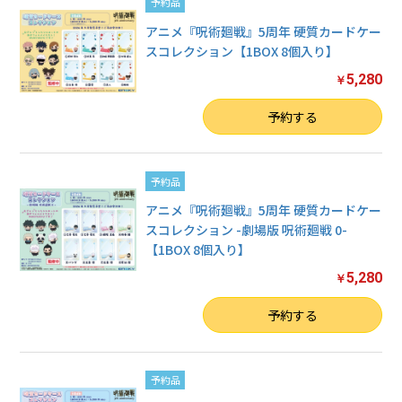
予約品
アニメ『呪術廻戦』5周年 硬質カードケー
スコレクション【1BOX 8個入り】
5,280
￥
数量
予約する
予約品
アニメ『呪術廻戦』5周年 硬質カードケー
スコレクション -劇場版 呪術廻戦 0-
【1BOX 8個入り】
5,280
￥
数量
予約する
予約品