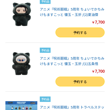
予約品
アニメ『呪術廻戦』5周年 ちょいでかちみ
けもますこっと 懐玉・玉折 /(2)夏油傑
7,700
￥
数量
予約する
予約品
アニメ『呪術廻戦』5周年 ちょいでかちみ
けもますこっと 懐玉・玉折 /(1)五条悟
7,700
￥
数量
予約する
予約品
アニメ『呪術廻戦』5周年 トラベルステッ