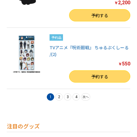
2,200
￥
数量
予約する
予約品
TVアニメ『呪術廻戦』 ちゅるぷくしーる
/(2)
550
￥
数量
予約する
1
2
3
4
次へ
注目のグッズ