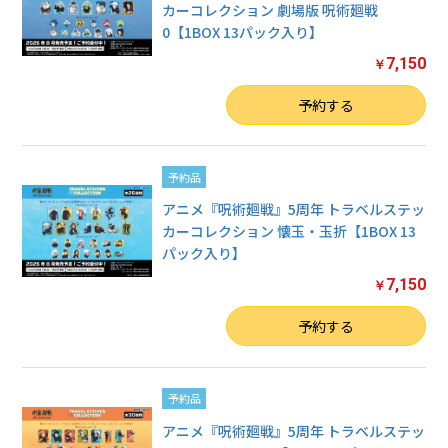
カーコレクション 劇場版 呪術廻戦
0【1BOX 13パック入り】
7,150
￥
数量
予約する
予約品
アニメ『呪術廻戦』5周年 トラベルステッ
カーコレクション 懐玉・玉折【1BOX 13
パック入り】
7,150
￥
数量
予約する
予約品
アニメ『呪術廻戦』5周年 トラベルステッ