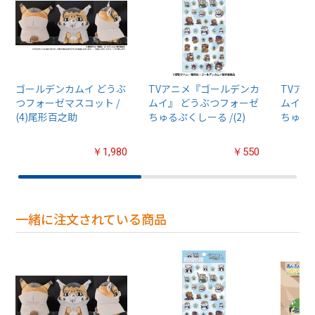
ゴールデンカムイ どうぶ
TVアニメ『ゴールデンカ
TVア
つフォーゼマスコット /
ムイ』 どうぶつフォーゼ
ムイ』
(4)尾形百之助
ちゅるぷくしーる /(2)
ちゅるぷ
￥1,980
￥550
一緒に注文されている商品