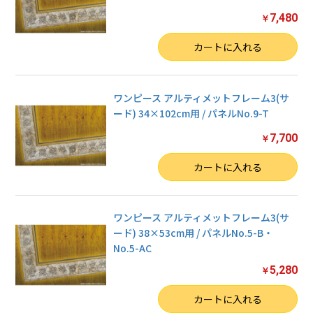
7,480
￥
数量
カートに入れる
ワンピース アルティメットフレーム3(サ
ード) 34×102cm用 / パネルNo.9-T
7,700
￥
数量
カートに入れる
ワンピース アルティメットフレーム3(サ
ード) 38×53cm用 / パネルNo.5-B・
No.5-AC
5,280
￥
数量
カートに入れる