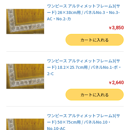
ワンピース アルティメットフレーム3(サ
ード) 26×38cm用 / パネルNo.3・No.3-
AC・No.2-カ
3,850
￥
数量
カートに入れる
ワンピース アルティメットフレーム3(サ
ード) 18.2×25.7cm用 / パネルNo.1-ボ・
2-C
2,640
￥
数量
カートに入れる
ワンピース アルティメットフレーム3(サ
ード) 50×75cm用 / パネルNo.10・
No.10-AC