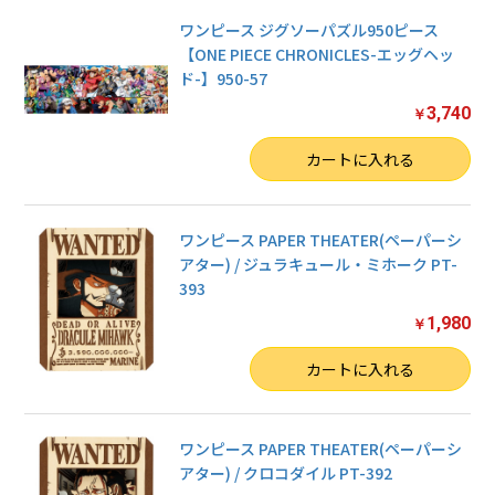
ワンピース ジグソーパズル950ピース
【ONE PIECE CHRONICLES-エッグヘッ
ド-】950-57
3,740
￥
数量
カートに入れる
ワンピース PAPER THEATER(ペーパーシ
アター) / ジュラキュール・ミホーク PT-
393
1,980
￥
数量
カートに入れる
ワンピース PAPER THEATER(ペーパーシ
アター) / クロコダイル PT-392