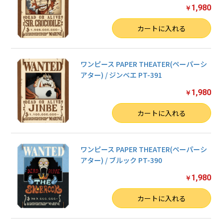
1,980
￥
数量
カートに入れる
ワンピース PAPER THEATER(ペーパーシ
アター) / ジンベエ PT-391
1,980
￥
数量
カートに入れる
ワンピース PAPER THEATER(ペーパーシ
アター) / ブルック PT-390
1,980
￥
数量
カートに入れる