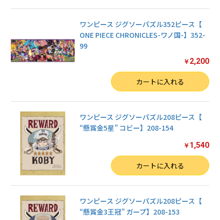
ワンピース ジグソーパズル352ピース【
ONE PIECE CHRONICLES-ワノ国-】352-
99
2,200
￥
数量
カートに入れる
ワンピース ジグソーパズル208ピース【
“懸賞金5星” コビー】208-154
1,540
￥
数量
カートに入れる
ワンピース ジグソーパズル208ピース【
“懸賞金3王冠” ガープ】208-153