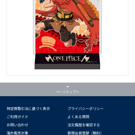
ページトップへ
特定商取引法に基づく表示
プライバシーポリシー
ご利用ガイド
よくある質問
お問い合わせ
注文履歴を確認する
海外販売対象
新規会員登録（無料）