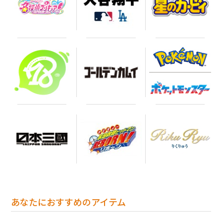
あなたにおすすめのアイテム