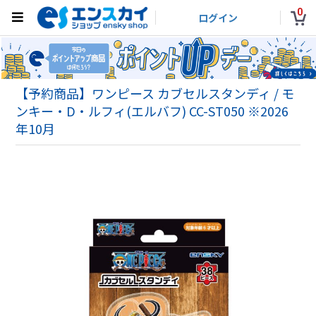
0
ログイン
【予約商品】ワンピース カブセルスタンディ / モ
ンキー・D・ルフィ(エルバフ) CC-ST050 ※2026
年10月