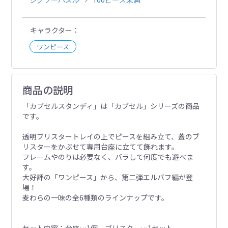
キャラクター
ワンピース
商品の説明
「カブセルスタンディ」は「カブセル」シリーズの商品
です。
透明ブリスタートレイの上でピースを組み立て、蓋のブ
リスターをかぶせて専用台座に立てて飾れます。
フレームやのりは必要なく、バラして何度でも遊べま
す。
大好評の「ワンピース」から、第二弾エルバフ編が登
場！
麦わらの一味の全6種類のラインナップです。