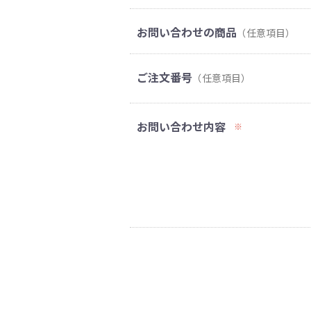
お問い合わせの商品
（任意項目）
ご注文番号
（任意項目）
お問い合わせ内容
※