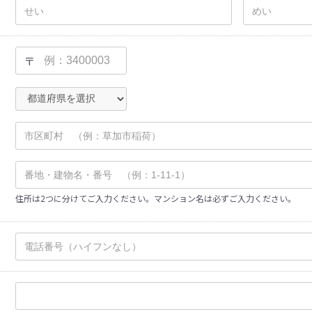
〒
住所は2つに分けてご入力ください。マンション名は必ずご入力ください。