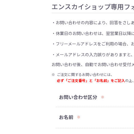
エンスカイショップ専用フ
お問い合わせの内容により、回答をさし
休業日のお問い合わせは、翌営業日以降
フリーメールアドレスをご利用の場合、
メールアドレスの入力誤りがありますと
お問い合わせ後、自動でお問い合わせ受付
※
ご注文に関するお問い合わせには、
必ず「ご注文番号」と「お名前」をご記入
の上
お問い合わせ区分
※
お名前
※