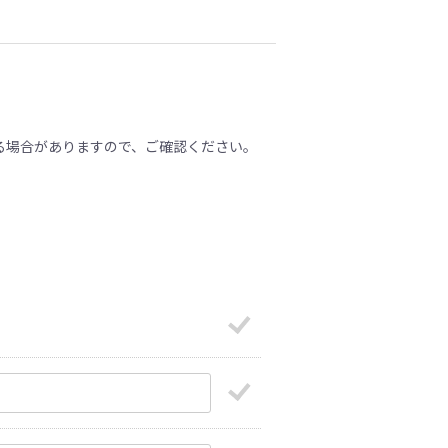
る場合がありますので、ご確認ください。