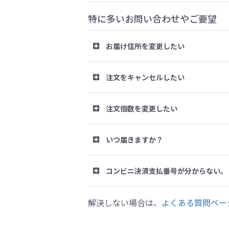
特に多いお問い合わせやご要望
お届け住所を変更したい
注文をキャンセルしたい
注文個数を変更したい
いつ届きますか？
コンビニ決済支払番号が分からない。
解決しない場合は、
よくある質問ペー