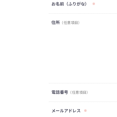
お名前（ふりがな）
※
住所
（任意項目）
電話番号
（任意項目）
メールアドレス
※