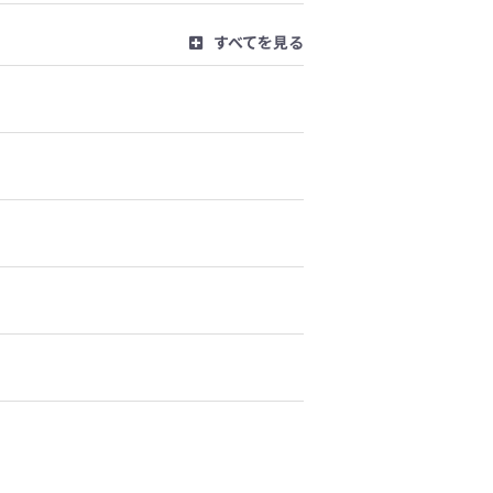
すべてを見る