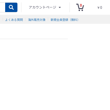
0
アカウントページ
￥0
ド
よくある質問
海外販売対象
新規会員登録（無料）