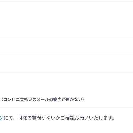
（コンビニ支払いのメールの案内が届かない）
ジ
にて、同様の質問がないかご確認お願いいたします。