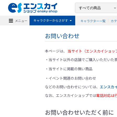
キャラクターからさがす
メニュー
キャラクター一覧
カ
お問い合わせ
本ページは、
当サイト（エンスカイショッ
当サイト以外の店舗でご購入いただいた商
当サイトに掲載の無い商品
イベント関連のお問い合わせ
などのお問い合わせについては、
エンスカ
なお、エンスカイショップでは
電話対応は
お問い合わせいただく前に