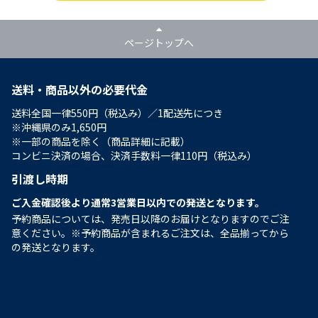
ページトップへ
送料・商品以外の必要代金
送料全国一律550円（税込み）／1配送先につき
※沖縄県のみ1,650円
※一部の商品を除く（商品詳細に記載）
コンビニ決済の場合、決済手数料一律110円（税込み）
引渡し時期
ご入金確認後より通常3営業日以内での発送となります。
予約商品については、発売日以降のお届けとなりますのでご注
意ください。※予約商品が含まれるご注文は、全品揃ってから
の発送となります。