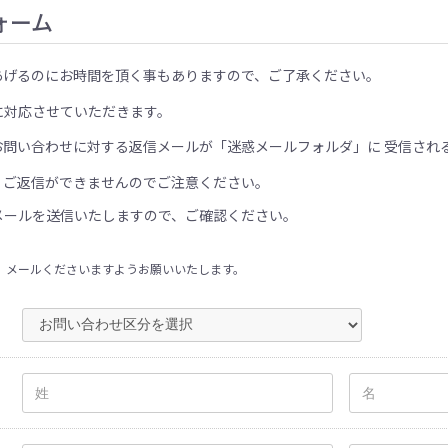
ォーム
あげるのにお時間を頂く事もありますので、ご了承ください。
に対応させていただきます。
お問い合わせに対する返信メールが「迷惑メールフォルダ」に 受信され
、ご返信ができませんのでご注意ください。
メールを送信いたしますので、ご確認ください。
、メールくださいますようお願いいたします。