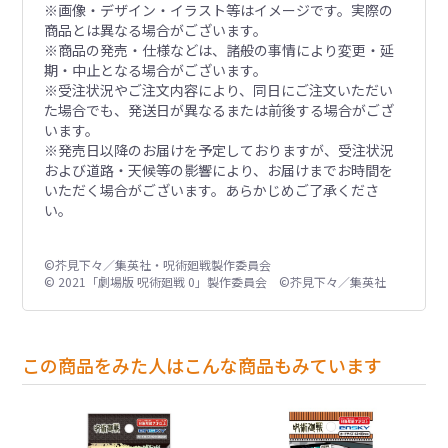
※画像・デザイン・イラスト等はイメージです。実際の
商品とは異なる場合がございます。
※商品の発売・仕様などは、諸般の事情により変更・延
期・中止となる場合がございます。
※受注状況やご注文内容により、同日にご注文いただい
た場合でも、発送日が異なるまたは前後する場合がござ
います。
※発売日以降のお届けを予定しておりますが、受注状況
および道路・天候等の影響により、お届けまでお時間を
いただく場合がございます。あらかじめご了承くださ
い。
©芥見下々／集英社・呪術廻戦製作委員会
© 2021「劇場版 呪術廻戦 0」製作委員会 ©芥見下々／集英社
この商品をみた人はこんな商品もみています