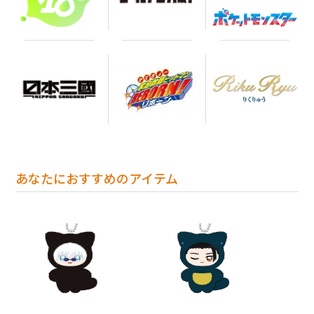
あなたにおすすめのアイテム