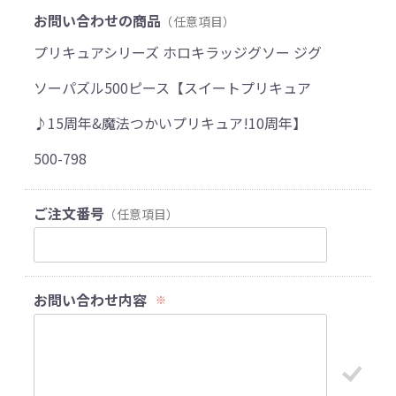
お問い合わせの商品
（任意項目）
プリキュアシリーズ ホロキラッジグソー ジグ
ソーパズル500ピース【スイートプリキュア
♪15周年&魔法つかいプリキュア!10周年】
500-798
ご注文番号
（任意項目）
お問い合わせ内容
※