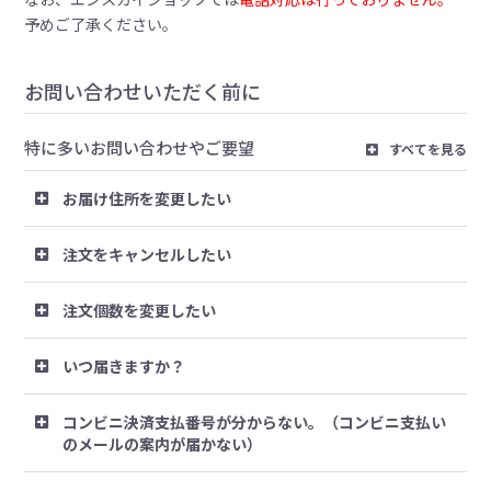
予めご了承ください。
お問い合わせいただく前に
特に多いお問い合わせやご要望
すべてを見る
お届け住所を変更したい
注文をキャンセルしたい
注文個数を変更したい
いつ届きますか？
コンビニ決済支払番号が分からない。（コンビニ支払い
のメールの案内が届かない）