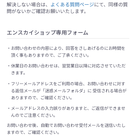
解決しない場合は、
よくある質問ページ
にて、同様の質
問がないかご確認お願いいたします。
エンスカイショップ専用フォーム
お問い合わせの内容により、回答をさしあげるのにお時間を
頂く事もありますので、ご了承ください。
休業日のお問い合わせは、翌営業日以降に対応させていただ
きます。
フリーメールアドレスをご利用の場合、お問い合わせに対す
る返信メールが「迷惑メールフォルダ」に 受信される場合が
ありますので、ご確認ください。
メールアドレスの入力誤りがありますと、ご返信ができませ
んのでご注意ください。
お問い合わせ後、自動でお問い合わせ受付メールを送信いたし
ますので、ご確認ください。