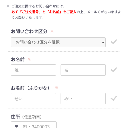
※
ご注文に関するお問い合わせには、
必ず「ご注文番号」と「お名前」をご記入
の上、メールくださいますよ
うお願いいたします。
お問い合わせ区分
※
お名前
※
お名前（ふりがな）
※
住所
（任意項目）
〒