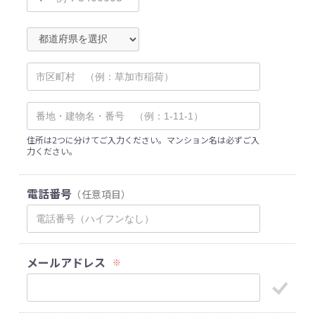
住所は2つに分けてご入力ください。マンション名は必ずご入
力ください。
電話番号
（任意項目）
メールアドレス
※