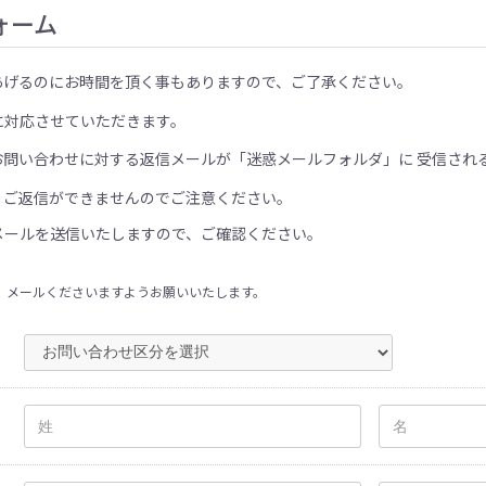
ォーム
あげるのにお時間を頂く事もありますので、ご了承ください。
に対応させていただきます。
お問い合わせに対する返信メールが「迷惑メールフォルダ」に 受信され
、ご返信ができませんのでご注意ください。
メールを送信いたしますので、ご確認ください。
、メールくださいますようお願いいたします。