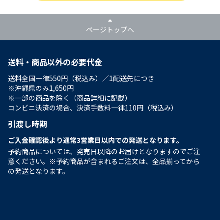
ページトップへ
送料・商品以外の必要代金
送料全国一律550円（税込み）／1配送先につき
※沖縄県のみ1,650円
※一部の商品を除く（商品詳細に記載）
コンビニ決済の場合、決済手数料一律110円（税込み）
引渡し時期
ご入金確認後より通常3営業日以内での発送となります。
予約商品については、発売日以降のお届けとなりますのでご注
意ください。※予約商品が含まれるご注文は、全品揃ってから
の発送となります。