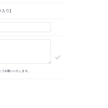
ック入り】
ようお願いいたします。