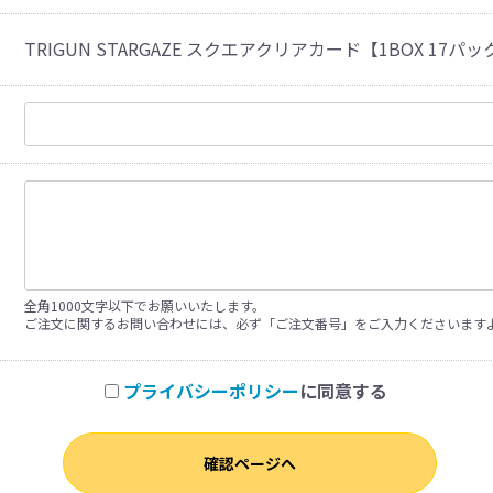
TRIGUN STARGAZE スクエアクリアカード【1BOX 17パ
全角1000文字以下でお願いいたします。
ご注文に関するお問い合わせには、必ず「ご注文番号」をご入力くださいます
プライバシーポリシー
に同意する
確認ページへ