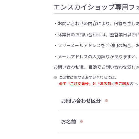
エンスカイショップ専用フ
お問い合わせの内容により、回答をさし
休業日のお問い合わせは、翌営業日以降
フリーメールアドレスをご利用の場合、
メールアドレスの入力誤りがありますと
お問い合わせ後、自動でお問い合わせ受付
※
ご注文に関するお問い合わせには、
必ず「ご注文番号」と「お名前」をご記入
の上
お問い合わせ区分
※
お名前
※