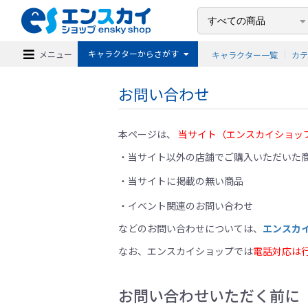
キャラクターからさがす
メニュー
キャラクター一覧
カ
お問い合わせ
本ページは、
当サイト（エンスカイショッ
当サイト以外の店舗でご購入いただいた商
当サイトに掲載の無い商品
イベント関連のお問い合わせ
などのお問い合わせについては、
エンスカ
なお、エンスカイショップでは
電話対応は
お問い合わせいただく前に