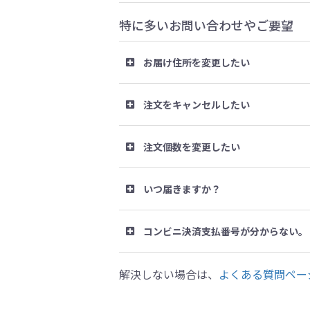
特に多いお問い合わせやご要望
お届け住所を変更したい
注文をキャンセルしたい
注文個数を変更したい
いつ届きますか？
コンビニ決済支払番号が分からない。
解決しない場合は、
よくある質問ペー