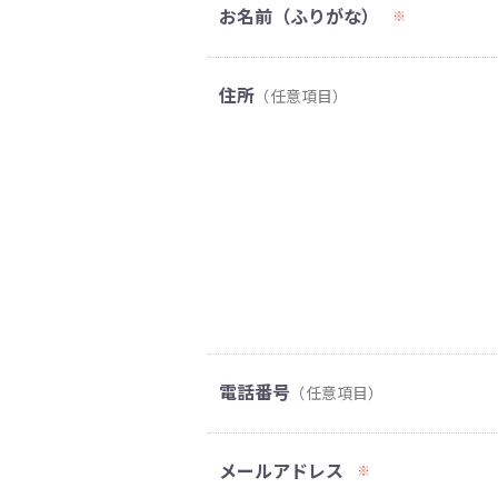
お名前（ふりがな）
※
住所
（任意項目）
電話番号
（任意項目）
メールアドレス
※