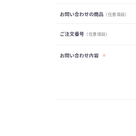
お問い合わせの商品
（任意項目）
ご注文番号
（任意項目）
お問い合わせ内容
※