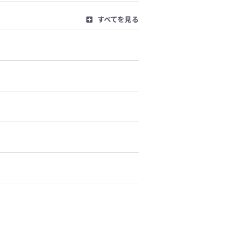
すべてを見る