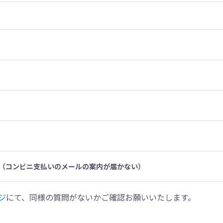
（コンビニ支払いのメールの案内が届かない）
ジ
にて、同様の質問がないかご確認お願いいたします。