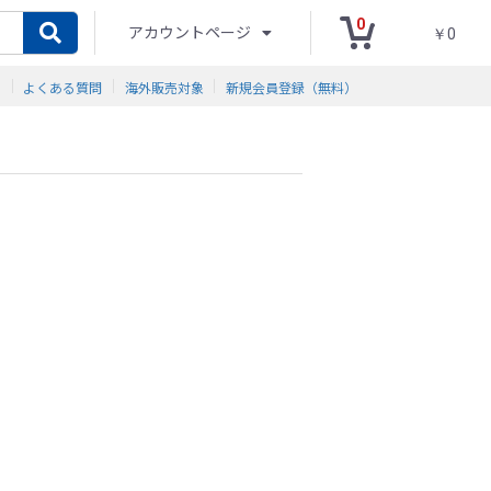
0
アカウントページ
￥0
ド
よくある質問
海外販売対象
新規会員登録（無料）