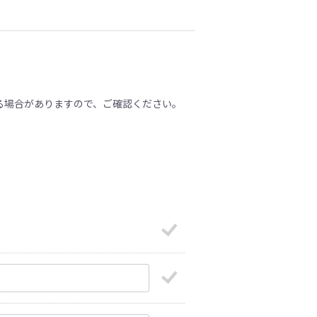
る場合がありますので、ご確認ください。