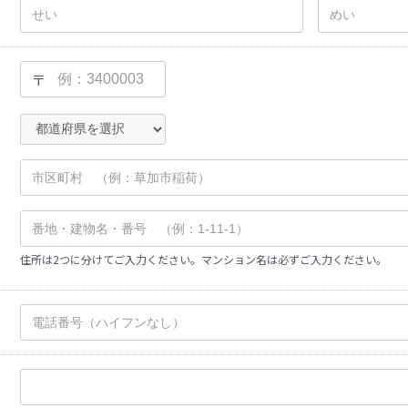
〒
住所は2つに分けてご入力ください。マンション名は必ずご入力ください。