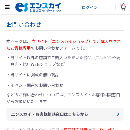
0
ログイン
お問い合わせ
本ページは、
当サイト（エンスカイショップ）でご購入をされ
たお客様専用
のお問い合わせフォームです。
当サイト以外の店舗でご購入いただいた商品（コンビニや玩
具店・他店WEBショップなど）
当サイトに掲載の無い商品
イベント関連のお問い合わせ
などのお問い合わせについては、
エンスカイ・お客様相談窓口
からお願いいたします。
エンスカイ・お客様相談窓口はこちらから
なお、エンスカイショップでは
電話対応は行っておりません。