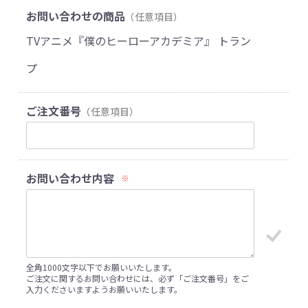
お問い合わせの商品
（任意項目）
TVアニメ『僕のヒーローアカデミア』 トラン
プ
ご注文番号
（任意項目）
お問い合わせ内容
※
全角1000文字以下でお願いいたします。
ご注文に関するお問い合わせには、必ず「ご注文番号」をご
入力くださいますようお願いいたします。