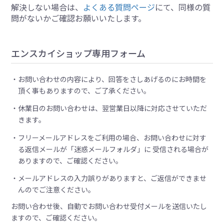
解決しない場合は、
よくある質問ページ
にて、同様の質
問がないかご確認お願いいたします。
エンスカイショップ専用フォーム
お問い合わせの内容により、回答をさしあげるのにお時間を
頂く事もありますので、ご了承ください。
休業日のお問い合わせは、翌営業日以降に対応させていただ
きます。
フリーメールアドレスをご利用の場合、お問い合わせに対す
る返信メールが「迷惑メールフォルダ」に 受信される場合が
ありますので、ご確認ください。
メールアドレスの入力誤りがありますと、ご返信ができませ
んのでご注意ください。
お問い合わせ後、自動でお問い合わせ受付メールを送信いたし
ますので、ご確認ください。