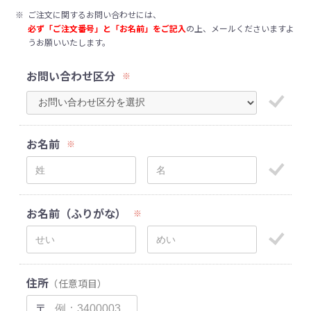
※
ご注文に関するお問い合わせには、
必ず「ご注文番号」と「お名前」をご記入
の上、メールくださいますよ
うお願いいたします。
お問い合わせ区分
※
お名前
※
お名前（ふりがな）
※
住所
（任意項目）
〒