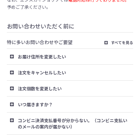
予めご了承ください。
お問い合わせいただく前に
特に多いお問い合わせやご要望
すべてを見る
お届け住所を変更したい
注文をキャンセルしたい
注文個数を変更したい
いつ届きますか？
コンビニ決済支払番号が分からない。（コンビニ支払い
のメールの案内が届かない）