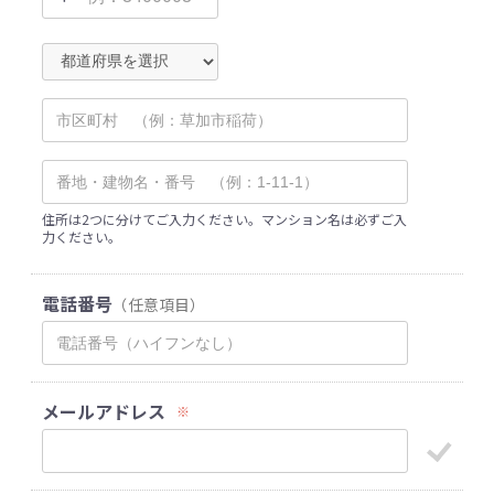
住所は2つに分けてご入力ください。マンション名は必ずご入
力ください。
電話番号
（任意項目）
メールアドレス
※