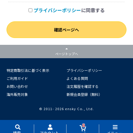
プライバシーポリシー
に同意する
確認ページへ
ページトップへ
特定商取引法に基づく表示
プライバシーポリシー
ご利用ガイド
よくある質問
お問い合わせ
注文履歴を確認する
海外販売対象
新規会員登録（無料）
© 2011-
2026 ensky Co., Ltd.
0
検索
アカウント
メニュー