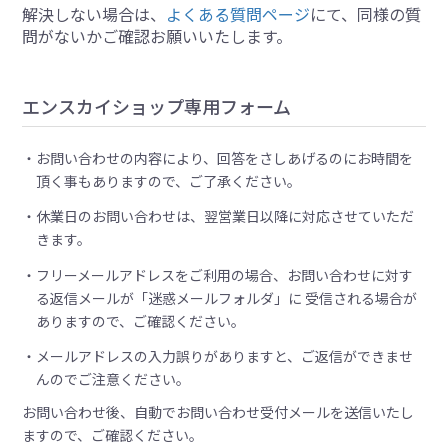
解決しない場合は、
よくある質問ページ
にて、同様の質
問がないかご確認お願いいたします。
エンスカイショップ専用フォーム
お問い合わせの内容により、回答をさしあげるのにお時間を
頂く事もありますので、ご了承ください。
休業日のお問い合わせは、翌営業日以降に対応させていただ
きます。
フリーメールアドレスをご利用の場合、お問い合わせに対す
る返信メールが「迷惑メールフォルダ」に 受信される場合が
ありますので、ご確認ください。
メールアドレスの入力誤りがありますと、ご返信ができませ
んのでご注意ください。
お問い合わせ後、自動でお問い合わせ受付メールを送信いたし
ますので、ご確認ください。