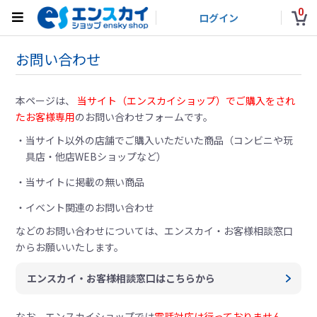
0
ログイン
お問い合わせ
本ページは、
当サイト（エンスカイショップ）でご購入をされ
たお客様専用
のお問い合わせフォームです。
当サイト以外の店舗でご購入いただいた商品（コンビニや玩
具店・他店WEBショップなど）
当サイトに掲載の無い商品
イベント関連のお問い合わせ
などのお問い合わせについては、
エンスカイ・お客様相談窓口
からお願いいたします。
エンスカイ・お客様相談窓口はこちらから
なお、エンスカイショップでは
電話対応は行っておりません。