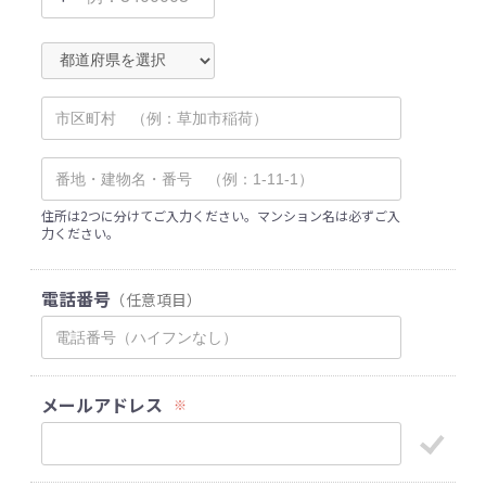
住所は2つに分けてご入力ください。マンション名は必ずご入
力ください。
電話番号
（任意項目）
メールアドレス
※