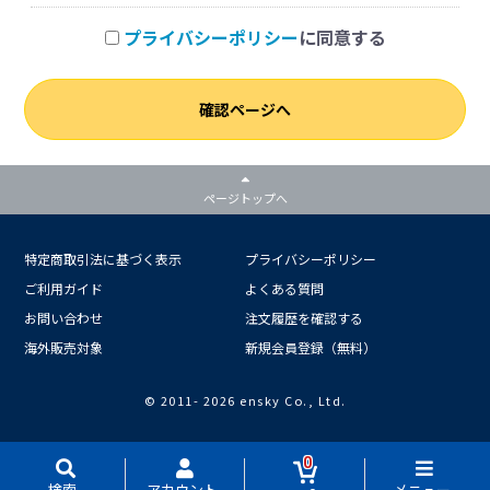
プライバシーポリシー
に同意する
確認ページへ
ページトップへ
特定商取引法に基づく表示
プライバシーポリシー
ご利用ガイド
よくある質問
お問い合わせ
注文履歴を確認する
海外販売対象
新規会員登録（無料）
© 2011-
2026 ensky Co., Ltd.
0
検索
アカウント
メニュー