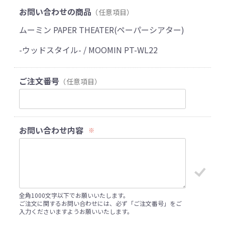
お問い合わせの商品
（任意項目）
ムーミン PAPER THEATER(ペーパーシアター)
-ウッドスタイル- / MOOMIN PT-WL22
ご注文番号
（任意項目）
お問い合わせ内容
※
全角1000文字以下でお願いいたします。
ご注文に関するお問い合わせには、必ず「ご注文番号」をご
入力くださいますようお願いいたします。