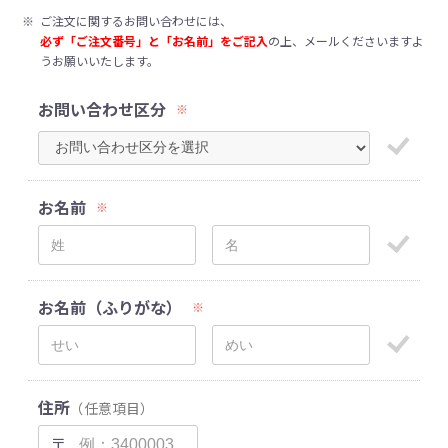
※
ご注文に関するお問い合わせには、
必ず「ご注文番号」と「お名前」をご記入
の上、メールくださいますよ
うお願いいたします。
お問い合わせ区分
※
お名前
※
お名前（ふりがな）
※
住所
（任意項目）
〒