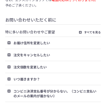
予めご了承ください。
お問い合わせいただく前に
特に多いお問い合わせやご要望
すべてを見る
お届け住所を変更したい
注文をキャンセルしたい
注文個数を変更したい
いつ届きますか？
コンビニ決済支払番号が分からない。（コンビニ支払い
のメールの案内が届かない）