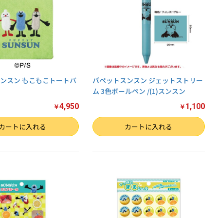
ンスン もこもこトートバ
パペットスンスン ジェットストリー
ム 3色ボールペン /(1)スンスン
4,950
1,100
￥
￥
数量
カートに入れる
カートに入れる