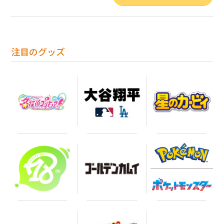
注目のグッズ