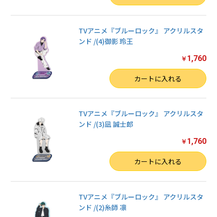
TVアニメ『ブルーロック』 アクリルスタ
ンド /(4)御影 玲王
1,760
￥
数量
カートに入れる
TVアニメ『ブルーロック』 アクリルスタ
ンド /(3)凪 誠士郎
1,760
￥
数量
カートに入れる
TVアニメ『ブルーロック』 アクリルスタ
ンド /(2)糸師 凛