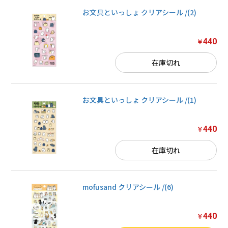
お文具といっしょ クリアシール /(2)
440
￥
在庫切れ
お文具といっしょ クリアシール /(1)
440
￥
在庫切れ
mofusand クリアシール /(6)
440
￥