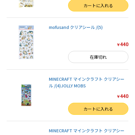
数量
カートに入れる
mofusand クリアシール /(5)
440
￥
在庫切れ
MINECRAFT マインクラフト クリアシー
ル /(4)JOLLY MOBS
440
￥
数量
カートに入れる
MINECRAFT マインクラフト クリアシー