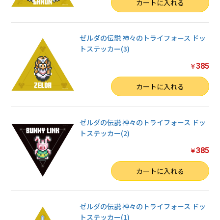
数量
カートに入れる
ゼルダの伝説 神々のトライフォース ドッ
トステッカー(3)
385
￥
数量
カートに入れる
ゼルダの伝説 神々のトライフォース ドッ
トステッカー(2)
385
￥
数量
カートに入れる
ゼルダの伝説 神々のトライフォース ドッ
トステッカー(1)