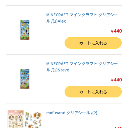
MINECRAFT マインクラフト クリアシー
ル /(2)Alex
440
￥
数量
カートに入れる
MINECRAFT マインクラフト クリアシー
ル /(1)Steve
440
￥
数量
カートに入れる
mofusand クリアシール /(2)