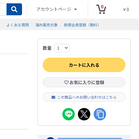
0
アカウントページ
￥0
ド
よくある質問
海外販売対象
新規会員登録（無料）
数量
カートに入れる
お気に入りに登録
この商品へのお問い合わせはこちら