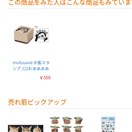
この商品をみた人はこんな商品もみていま
mofusand 木製スタ
ンプ /(2)わああああ
￥550
売れ筋ピックアップ