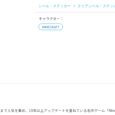
シール・ステッカー
クリアシール・ステッ
キャラクター
MINECRAFT
示
まで人気を集め、10年以上アップデートを重ねている名作ゲーム「Minec