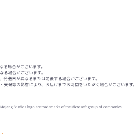
なる場合がございます。
なる場合がございます。
、発送日が異なるまたは前後する場合がございます。
・天候等の影響により、お届けまでお時間をいただく場合がございます
e Mojang Studios logo are trademarks of the Microsoft group of companies.