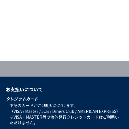
お支払いについて
クレジットカード
下記のカードがご利用いただけます。
（VISA / Master / JCB / Diners Club / AMERICAN EXPRESS）
※VISA・MASTER等の海外発行クレジットカードはご利用い
ただけません。