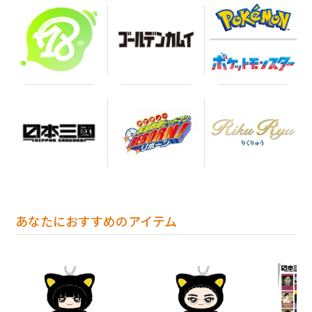
あなたにおすすめのアイテム