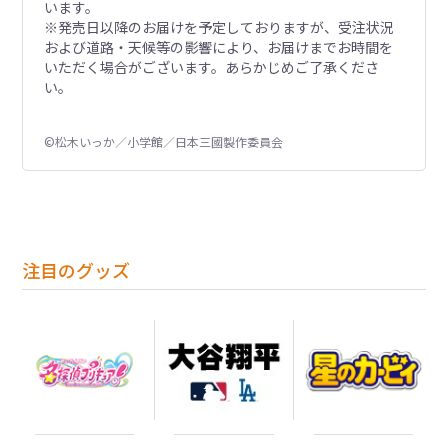
います。
※発売日以降のお届けを予定しておりますが、受注状況
および道路・天候等の影響により、お届けまでお時間を
いただく場合がございます。あらかじめご了承くださ
い。
©松木いっか／小学館／日本三國製作委員会
注目のグッズ