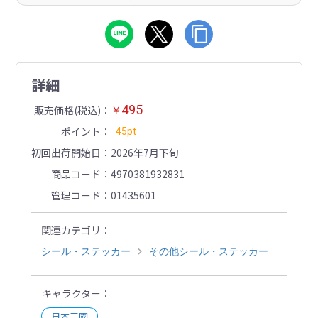
詳細
495
販売価格(税込)
￥
ポイント
45pt
初回出荷開始日
2026年7月下旬
商品コード
4970381932831
管理コード
01435601
関連カテゴリ
シール・ステッカー
その他シール・ステッカー
キャラクター
日本三國