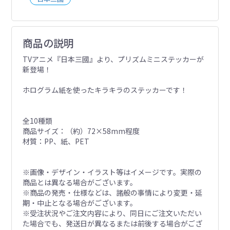
商品の説明
TVアニメ『日本三國』より、プリズムミニステッカーが
新登場！
ホログラム紙を使ったキラキラのステッカーです！
全10種類
商品サイズ：（約）72×58mm程度
材質：PP、紙、PET
※画像・デザイン・イラスト等はイメージです。実際の
商品とは異なる場合がございます。
※商品の発売・仕様などは、諸般の事情により変更・延
期・中止となる場合がございます。
※受注状況やご注文内容により、同日にご注文いただい
た場合でも、発送日が異なるまたは前後する場合がござ