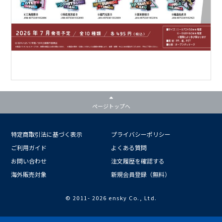
ページトップへ
特定商取引法に基づく表示
プライバシーポリシー
ご利用ガイド
よくある質問
お問い合わせ
注文履歴を確認する
海外販売対象
新規会員登録（無料）
© 2011-
2026 ensky Co., Ltd.