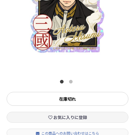
在庫切れ
お気に入りに登録
この商品へのお問い合わせはこちら