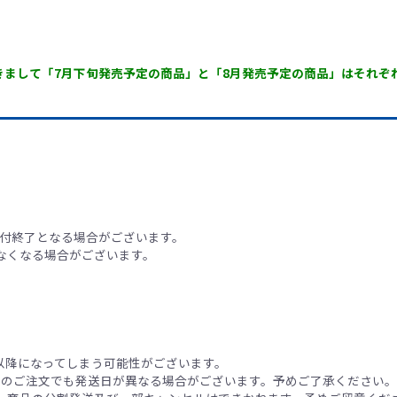
 商品につきまして「7月下旬発売予定の商品」と「8月発売予定の商品」はそれ
。
受付終了となる場合がございます。
なくなる場合がございます。
旬以降になってしまう可能性がございます。
日のご注文でも発送日が異なる場合がございます。予めご了承ください。