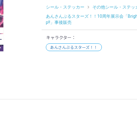
シール・ステッカー
その他シール・ステッ
あんさんぶるスターズ！！10周年展示会「Bright 
p!!」事後販売
キャラクター
あんさんぶるスターズ！！
示