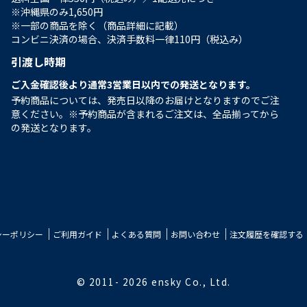
※沖縄県のみ1,650円
※一部の商品を除く（商品詳細に記載）
コンビニ決済の場合、決済手数料一律110円（税込み）
引渡し時期
ご入金確認後より通常3営業日以内での発送となります。
予約商品については、発売日以降のお届けとなりますのでご注
意ください。※予約商品が含まれるご注文は、全品揃ってから
の発送となります。
シーポリシー
ご利用ガイド
よくある質問
お問い合わせ
注文履歴を確認する
© 2011-
2026 ensky Co., Ltd.