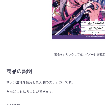
画像をクリックして拡大イメージを表
商品の説明
サテン生地を使用した大判のステッカーです。
布などにも貼ることができます。