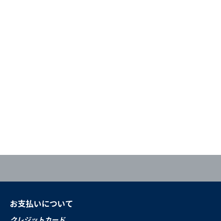
お支払いについて
クレジットカード