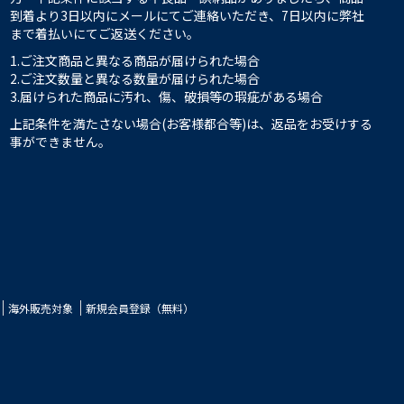
到着より3日以内にメールにてご連絡いただき、7日以内に弊社
まで着払いにてご返送ください。
1.ご注文商品と異なる商品が届けられた場合
2.ご注文数量と異なる数量が届けられた場合
3.届けられた商品に汚れ、傷、破損等の瑕疵がある場合
上記条件を満たさない場合(お客様都合等)は、返品をお受けする
事ができません。
海外販売対象
新規会員登録（無料）