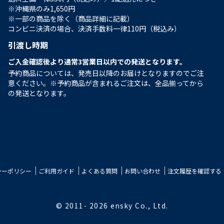
※沖縄県のみ1,650円
※一部の商品を除く（商品詳細に記載）
コンビニ決済の場合、決済手数料一律110円（税込み）
引渡し時期
ご入金確認後より通常3営業日以内での発送となります。
予約商品については、発売日以降のお届けとなりますのでご注
意ください。※予約商品が含まれるご注文は、全品揃ってから
の発送となります。
シーポリシー
ご利用ガイド
よくある質問
お問い合わせ
注文履歴を確認する
© 2011-
2026 ensky Co., Ltd.