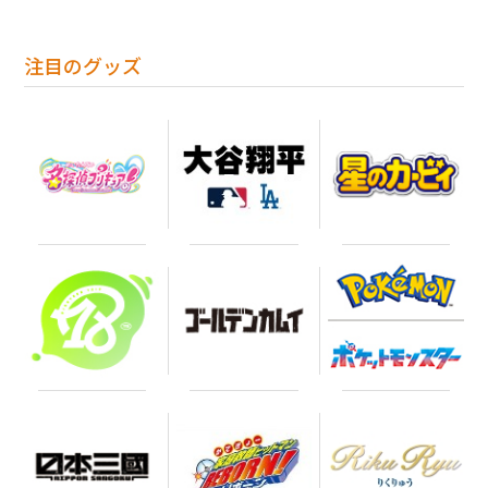
注目のグッズ