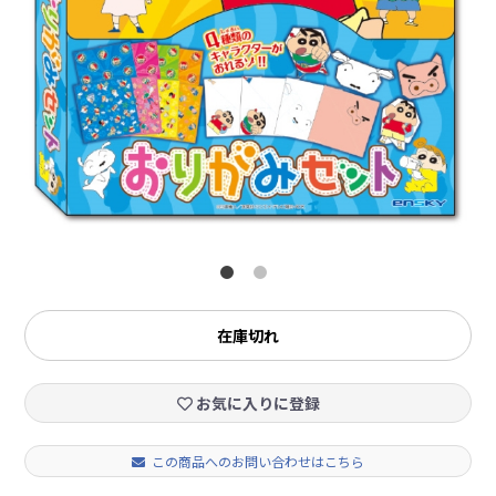
在庫切れ
お気に入りに登録
この商品へのお問い合わせはこちら