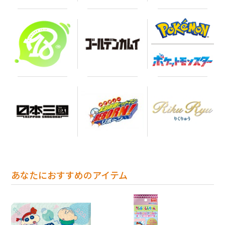
あなたにおすすめのアイテム