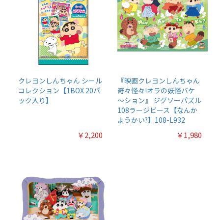
クレヨンしんちゃん シール
『映画クレヨンしんちゃん
コレクション【1BOX 20パ
奇々怪々!オラの妖怪バケ
ック入り】
～ション』 ジグソーパズル
108ラージピース【なんか
ようかい?】108-L932
￥2,200
￥1,980