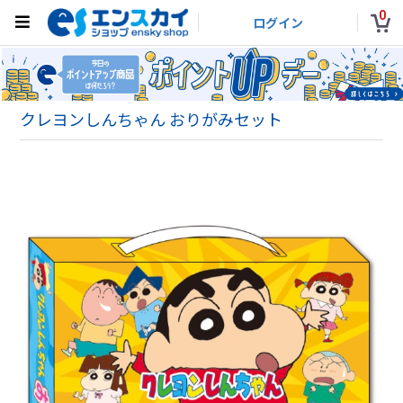
0
ログイン
クレヨンしんちゃん おりがみセット