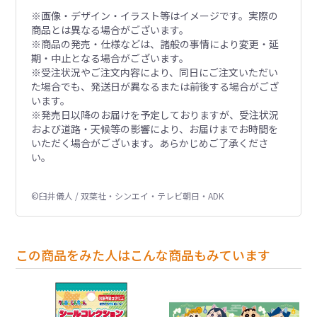
※画像・デザイン・イラスト等はイメージです。実際の
商品とは異なる場合がございます。
※商品の発売・仕様などは、諸般の事情により変更・延
期・中止となる場合がございます。
※受注状況やご注文内容により、同日にご注文いただい
た場合でも、発送日が異なるまたは前後する場合がござ
います。
※発売日以降のお届けを予定しておりますが、受注状況
および道路・天候等の影響により、お届けまでお時間を
いただく場合がございます。あらかじめご了承くださ
い。
©臼井儀人 / 双葉社・シンエイ・テレビ朝日・ADK
この商品をみた人はこんな商品もみています