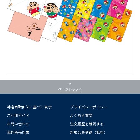
ページトップへ
特定商取引法に基づく表示
プライバシーポリシー
ご利用ガイド
よくある質問
お問い合わせ
注文履歴を確認する
海外販売対象
新規会員登録（無料）