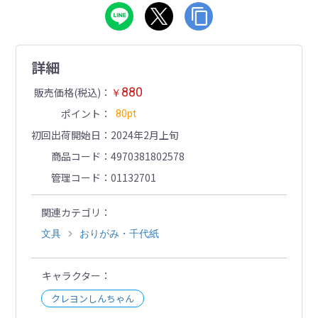
詳細
880
販売価格(税込)
￥
ポイント
80pt
初回出荷開始日
2024年2月上旬
商品コード
4970381802578
管理コード
01132701
関連カテゴリ
文具
おりがみ・千代紙
キャラクター
クレヨンしんちゃん