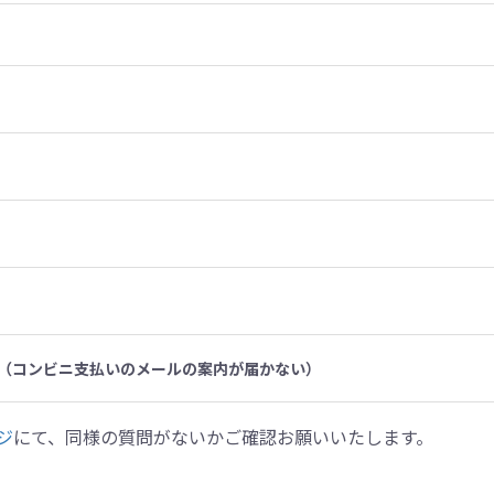
（コンビニ支払いのメールの案内が届かない）
ジ
にて、同様の質問がないかご確認お願いいたします。