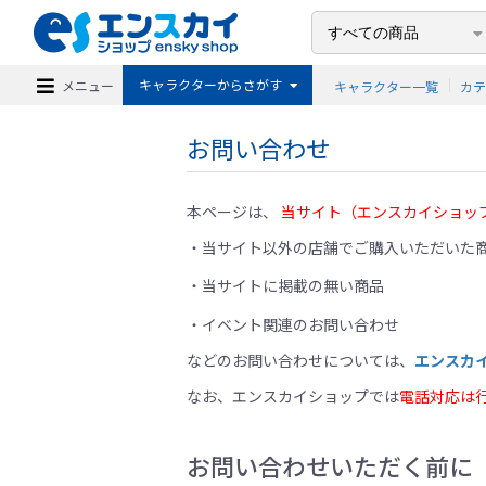
キャラクターからさがす
メニュー
キャラクター一覧
カ
お問い合わせ
本ページは、
当サイト（エンスカイショッ
当サイト以外の店舗でご購入いただいた商
当サイトに掲載の無い商品
イベント関連のお問い合わせ
などのお問い合わせについては、
エンスカ
なお、エンスカイショップでは
電話対応は
お問い合わせいただく前に