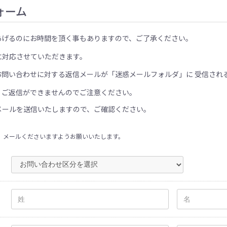
ォーム
あげるのにお時間を頂く事もありますので、ご了承ください。
に対応させていただきます。
お問い合わせに対する返信メールが「迷惑メールフォルダ」に 受信され
、ご返信ができませんのでご注意ください。
メールを送信いたしますので、ご確認ください。
、メールくださいますようお願いいたします。