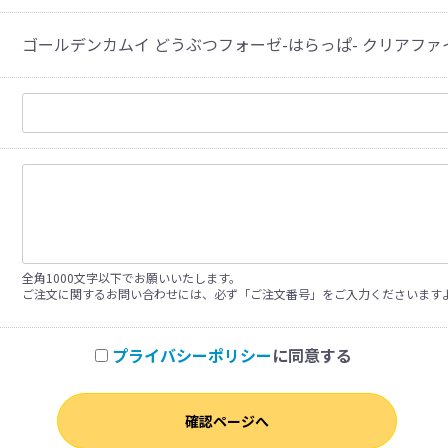
ゴールデンカムイ どうぶつフォーゼ-はらっぱ- クリアファイル
全角1000文字以下でお願いいたします。
ご注文に関するお問い合わせには、必ず「ご注文番号」をご入力くださいます
プライバシーポリシー
に同意する
確認ページへ