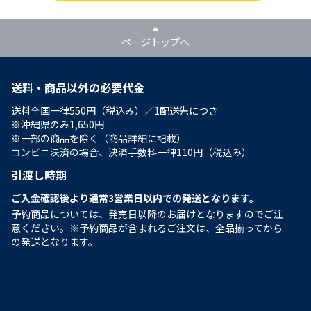
ページトップへ
送料・商品以外の必要代金
送料全国一律550円（税込み）／1配送先につき
※沖縄県のみ1,650円
※一部の商品を除く（商品詳細に記載）
コンビニ決済の場合、決済手数料一律110円（税込み）
引渡し時期
ご入金確認後より通常3営業日以内での発送となります。
予約商品については、発売日以降のお届けとなりますのでご注
意ください。※予約商品が含まれるご注文は、全品揃ってから
の発送となります。