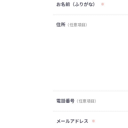
お名前（ふりがな）
※
住所
（任意項目）
電話番号
（任意項目）
メールアドレス
※