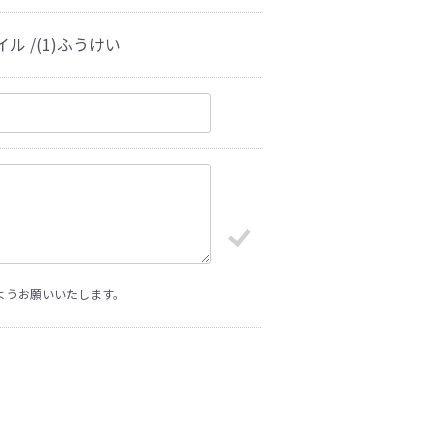
 /(1)ふうけい
ようお願いいたします。