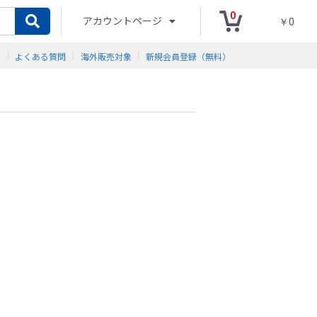
0
アカウントページ
￥0
ド
よくある質問
海外販売対象
新規会員登録（無料）