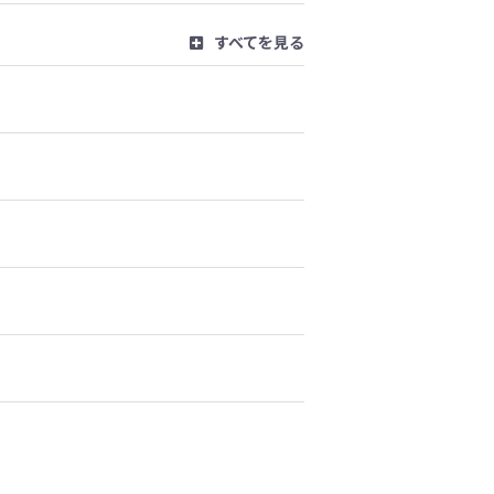
すべてを見る