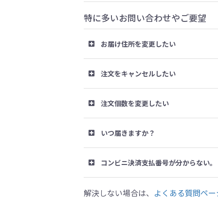
特に多いお問い合わせやご要望
お届け住所を変更したい
注文をキャンセルしたい
注文個数を変更したい
いつ届きますか？
コンビニ決済支払番号が分からない。
解決しない場合は、
よくある質問ペー