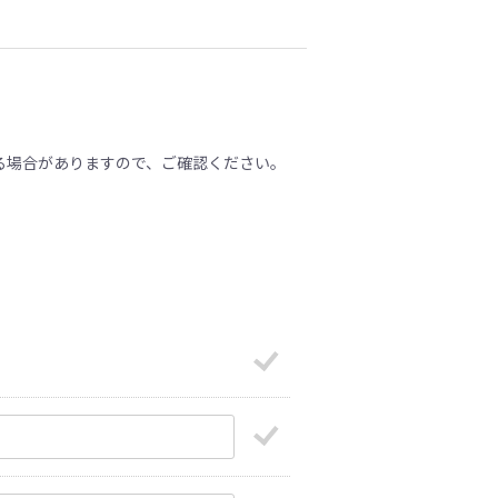
る場合がありますので、ご確認ください。