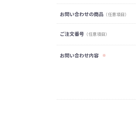
お問い合わせの商品
（任意項目）
ご注文番号
（任意項目）
お問い合わせ内容
※