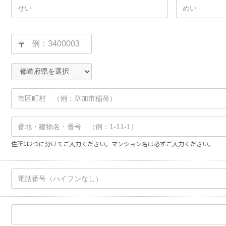
〒
住所は2つに分けてご入力ください。マンション名は必ずご入力ください。