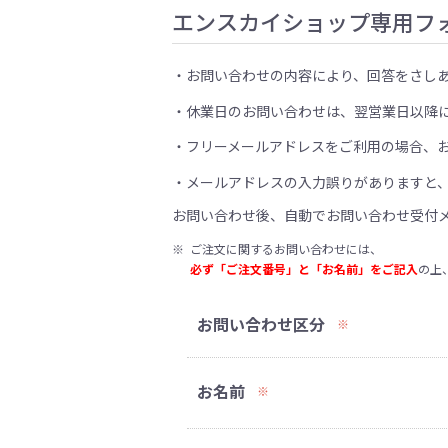
エンスカイショップ専用フ
お問い合わせの内容により、回答をさし
休業日のお問い合わせは、翌営業日以降
フリーメールアドレスをご利用の場合、
メールアドレスの入力誤りがありますと
お問い合わせ後、自動でお問い合わせ受付
※
ご注文に関するお問い合わせには、
必ず「ご注文番号」と「お名前」をご記入
の上
お問い合わせ区分
※
お名前
※