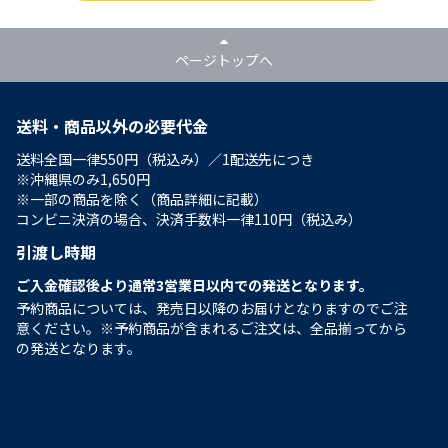
ページトップへ
送料・商品以外の必要代金
送料全国一律550円（税込み）／1配送先につき
※沖縄県のみ1,650円
※一部の商品を除く（商品詳細に記載）
コンビニ決済の場合、決済手数料一律110円（税込み）
引渡し時期
ご入金確認後より通常3営業日以内での発送となります。
予約商品については、発売日以降のお届けとなりますのでご注
意ください。※予約商品が含まれるご注文は、全品揃ってから
の発送となります。