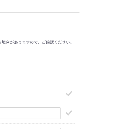
る場合がありますので、ご確認ください。