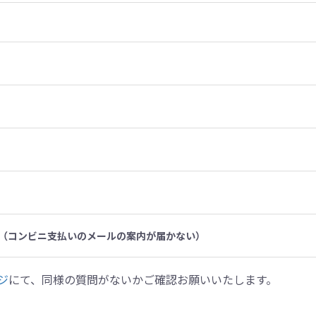
（コンビニ支払いのメールの案内が届かない）
ジ
にて、同様の質問がないかご確認お願いいたします。