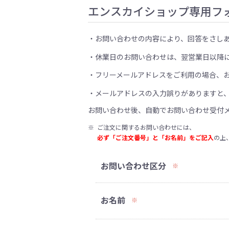
エンスカイショップ専用フ
お問い合わせの内容により、回答をさし
休業日のお問い合わせは、翌営業日以降
フリーメールアドレスをご利用の場合、
メールアドレスの入力誤りがありますと
お問い合わせ後、自動でお問い合わせ受付
※
ご注文に関するお問い合わせには、
必ず「ご注文番号」と「お名前」をご記入
の上
お問い合わせ区分
※
お名前
※