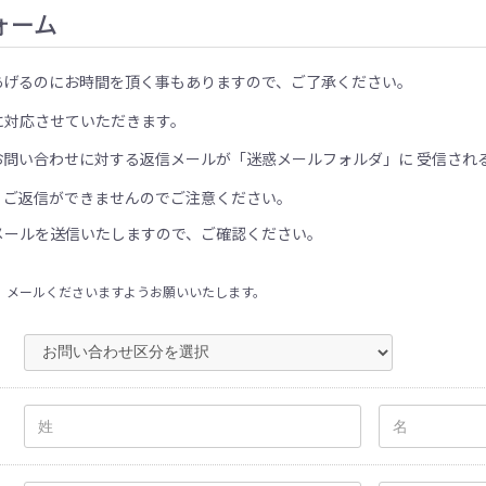
ォーム
あげるのにお時間を頂く事もありますので、ご了承ください。
に対応させていただきます。
お問い合わせに対する返信メールが「迷惑メールフォルダ」に 受信され
、ご返信ができませんのでご注意ください。
メールを送信いたしますので、ご確認ください。
、メールくださいますようお願いいたします。