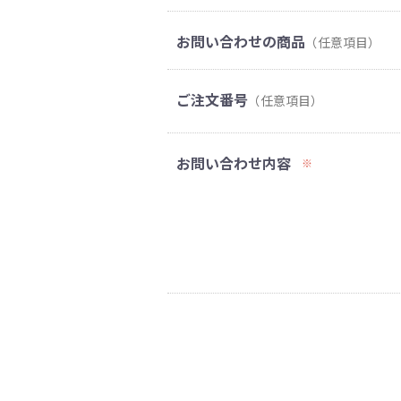
お問い合わせの商品
（任意項目）
ご注文番号
（任意項目）
お問い合わせ内容
※