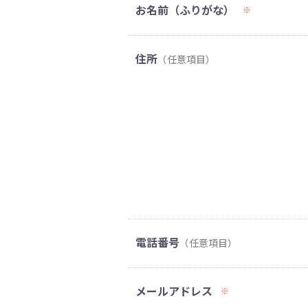
お名前（ふりがな）
※
住所
（任意項目）
電話番号
（任意項目）
メールアドレス
※