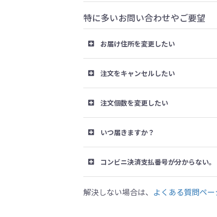
特に多いお問い合わせやご要望
お届け住所を変更したい
注文をキャンセルしたい
注文個数を変更したい
いつ届きますか？
コンビニ決済支払番号が分からない。
解決しない場合は、
よくある質問ペー