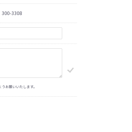
0-3308
ようお願いいたします。