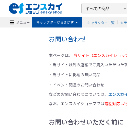
キャラクターからさがす
メニュー
キャラクター一覧
カ
お問い合わせ
本ページは、
当サイト（エンスカイショッ
当サイト以外の店舗でご購入いただいた商
当サイトに掲載の無い商品
イベント関連のお問い合わせ
などのお問い合わせについては、
エンスカ
なお、エンスカイショップでは
電話対応は
お問い合わせいただく前に