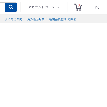
0
アカウントページ
￥0
ド
よくある質問
海外販売対象
新規会員登録（無料）