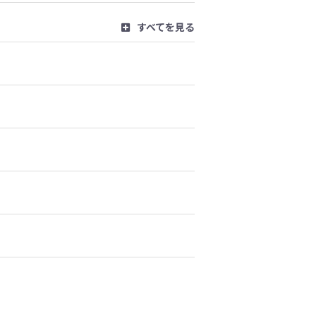
すべてを見る