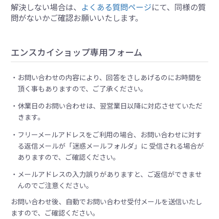
解決しない場合は、
よくある質問ページ
にて、同様の質
問がないかご確認お願いいたします。
エンスカイショップ専用フォーム
お問い合わせの内容により、回答をさしあげるのにお時間を
頂く事もありますので、ご了承ください。
休業日のお問い合わせは、翌営業日以降に対応させていただ
きます。
フリーメールアドレスをご利用の場合、お問い合わせに対す
る返信メールが「迷惑メールフォルダ」に 受信される場合が
ありますので、ご確認ください。
メールアドレスの入力誤りがありますと、ご返信ができませ
んのでご注意ください。
お問い合わせ後、自動でお問い合わせ受付メールを送信いたし
ますので、ご確認ください。