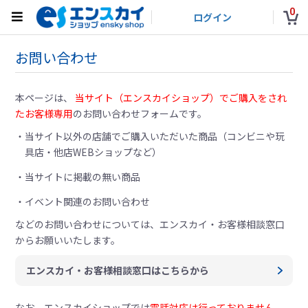
0
ログイン
お問い合わせ
本ページは、
当サイト（エンスカイショップ）でご購入をされ
たお客様専用
のお問い合わせフォームです。
当サイト以外の店舗でご購入いただいた商品（コンビニや玩
具店・他店WEBショップなど）
当サイトに掲載の無い商品
イベント関連のお問い合わせ
などのお問い合わせについては、
エンスカイ・お客様相談窓口
からお願いいたします。
エンスカイ・お客様相談窓口はこちらから
なお、エンスカイショップでは
電話対応は行っておりません。