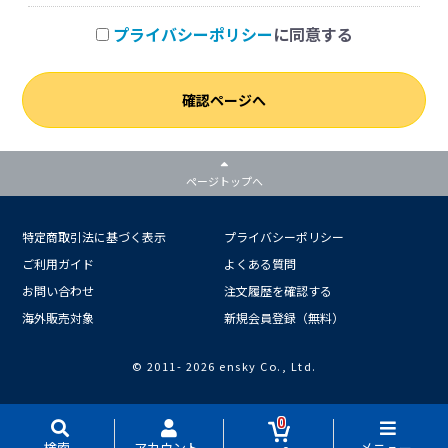
プライバシーポリシー
に同意する
確認ページへ
ページトップへ
特定商取引法に基づく表示
プライバシーポリシー
ご利用ガイド
よくある質問
お問い合わせ
注文履歴を確認する
海外販売対象
新規会員登録（無料）
© 2011-
2026 ensky Co., Ltd.
0
検索
アカウント
メニュー