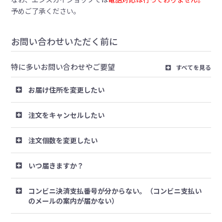
予めご了承ください。
お問い合わせいただく前に
特に多いお問い合わせやご要望
すべてを見る
お届け住所を変更したい
注文をキャンセルしたい
注文個数を変更したい
いつ届きますか？
コンビニ決済支払番号が分からない。（コンビニ支払い
のメールの案内が届かない）