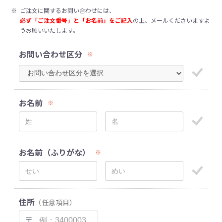
※
ご注文に関するお問い合わせには、
必ず「ご注文番号」と「お名前」をご記入
の上、メールくださいますよ
うお願いいたします。
お問い合わせ区分
※
お名前
※
お名前（ふりがな）
※
住所
（任意項目）
〒