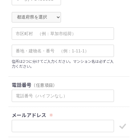
住所は2つに分けてご入力ください。マンション名は必ずご入
力ください。
電話番号
（任意項目）
メールアドレス
※