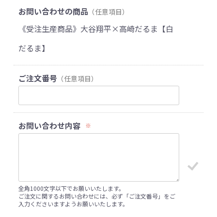
お問い合わせの商品
（任意項目）
《受注生産商品》大谷翔平×高崎だるま【白
だるま】
ご注文番号
（任意項目）
お問い合わせ内容
※
全角1000文字以下でお願いいたします。
ご注文に関するお問い合わせには、必ず「ご注文番号」をご
入力くださいますようお願いいたします。