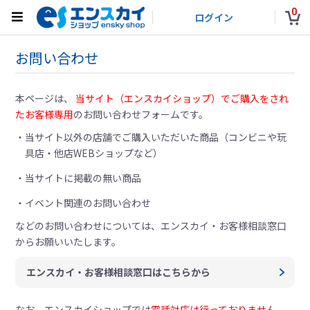
0
ログイン
お問い合わせ
本ページは、
当サイト（エンスカイショップ）でご購入をされ
たお客様専用
のお問い合わせフォームです。
当サイト以外の店舗でご購入いただいた商品（コンビニや玩
具店・他店WEBショップなど）
当サイトに掲載の無い商品
イベント関連のお問い合わせ
などのお問い合わせについては、
エンスカイ・お客様相談窓口
からお願いいたします。
エンスカイ・お客様相談窓口はこちらから
なお、エンスカイショップでは
電話対応は行っておりません。