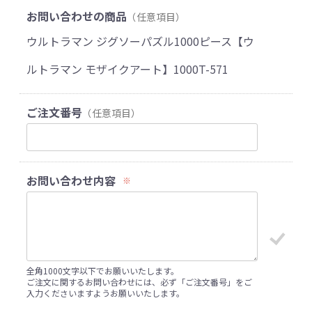
お問い合わせの商品
（任意項目）
ウルトラマン ジグソーパズル1000ピース【ウ
ルトラマン モザイクアート】1000T-571
ご注文番号
（任意項目）
お問い合わせ内容
※
全角1000文字以下でお願いいたします。
ご注文に関するお問い合わせには、必ず「ご注文番号」をご
入力くださいますようお願いいたします。