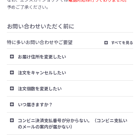
予めご了承ください。
お問い合わせいただく前に
特に多いお問い合わせやご要望
すべてを見る
お届け住所を変更したい
注文をキャンセルしたい
注文個数を変更したい
いつ届きますか？
コンビニ決済支払番号が分からない。（コンビニ支払い
のメールの案内が届かない）