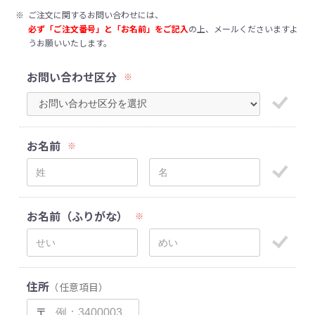
※
ご注文に関するお問い合わせには、
必ず「ご注文番号」と「お名前」をご記入
の上、メールくださいますよ
うお願いいたします。
お問い合わせ区分
※
お名前
※
お名前（ふりがな）
※
住所
（任意項目）
〒