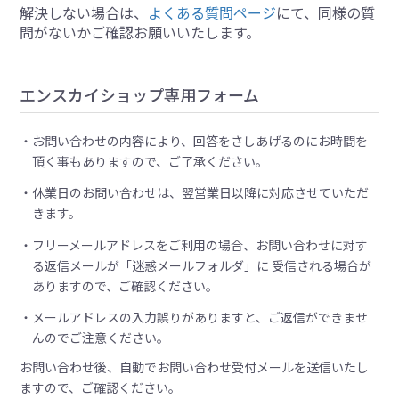
解決しない場合は、
よくある質問ページ
にて、同様の質
問がないかご確認お願いいたします。
エンスカイショップ専用フォーム
お問い合わせの内容により、回答をさしあげるのにお時間を
頂く事もありますので、ご了承ください。
休業日のお問い合わせは、翌営業日以降に対応させていただ
きます。
フリーメールアドレスをご利用の場合、お問い合わせに対す
る返信メールが「迷惑メールフォルダ」に 受信される場合が
ありますので、ご確認ください。
メールアドレスの入力誤りがありますと、ご返信ができませ
んのでご注意ください。
お問い合わせ後、自動でお問い合わせ受付メールを送信いたし
ますので、ご確認ください。