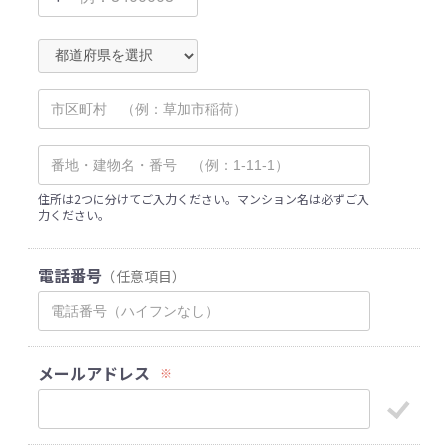
住所は2つに分けてご入力ください。マンション名は必ずご入
力ください。
電話番号
（任意項目）
メールアドレス
※