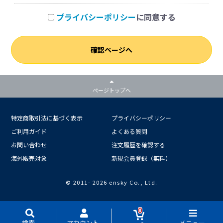
プライバシーポリシー
に同意する
確認ページへ
ページトップへ
特定商取引法に基づく表示
プライバシーポリシー
ご利用ガイド
よくある質問
お問い合わせ
注文履歴を確認する
海外販売対象
新規会員登録（無料）
© 2011-
2026 ensky Co., Ltd.
0
検索
アカウント
メニュー