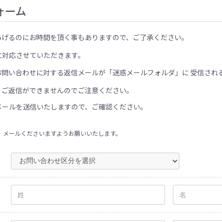
ォーム
あげるのにお時間を頂く事もありますので、ご了承ください。
に対応させていただきます。
お問い合わせに対する返信メールが「迷惑メールフォルダ」に 受信され
、ご返信ができませんのでご注意ください。
メールを送信いたしますので、ご確認ください。
、メールくださいますようお願いいたします。