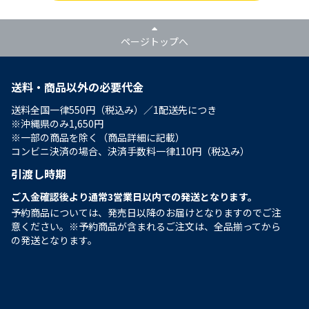
ページトップへ
送料・商品以外の必要代金
送料全国一律550円（税込み）／1配送先につき
※沖縄県のみ1,650円
※一部の商品を除く（商品詳細に記載）
コンビニ決済の場合、決済手数料一律110円（税込み）
引渡し時期
ご入金確認後より通常3営業日以内での発送となります。
予約商品については、発売日以降のお届けとなりますのでご注
意ください。※予約商品が含まれるご注文は、全品揃ってから
の発送となります。