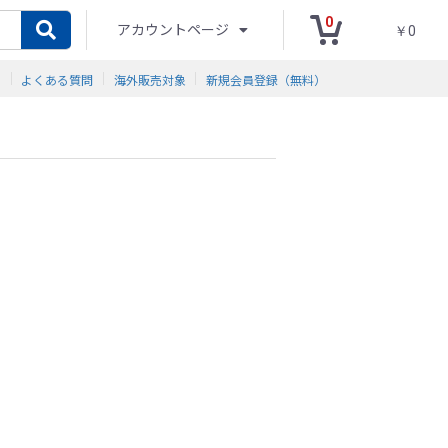
0
アカウントページ
￥0
ド
よくある質問
海外販売対象
新規会員登録（無料）