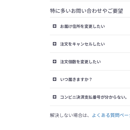
特に多いお問い合わせやご要望
お届け住所を変更したい
注文をキャンセルしたい
注文個数を変更したい
いつ届きますか？
コンビニ決済支払番号が分からない。
解決しない場合は、
よくある質問ペー