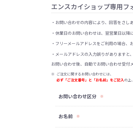
エンスカイショップ専用フ
お問い合わせの内容により、回答をさし
休業日のお問い合わせは、翌営業日以降
フリーメールアドレスをご利用の場合、
メールアドレスの入力誤りがありますと
お問い合わせ後、自動でお問い合わせ受付
※
ご注文に関するお問い合わせには、
必ず「ご注文番号」と「お名前」をご記入
の上
お問い合わせ区分
※
お名前
※