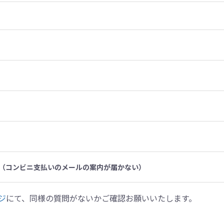
（コンビニ支払いのメールの案内が届かない）
ジ
にて、同様の質問がないかご確認お願いいたします。