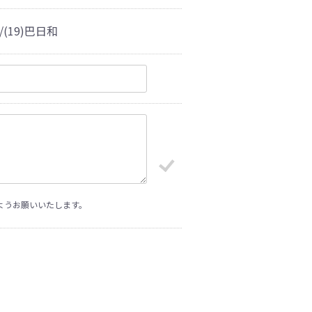
(19)巴日和
ようお願いいたします。