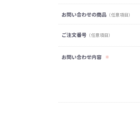
お問い合わせの商品
（任意項目）
ご注文番号
（任意項目）
お問い合わせ内容
※