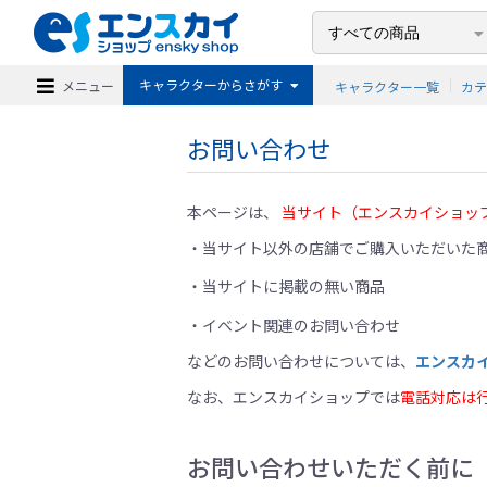
キャラクターからさがす
メニュー
キャラクター一覧
カ
お問い合わせ
本ページは、
当サイト（エンスカイショッ
当サイト以外の店舗でご購入いただいた商
当サイトに掲載の無い商品
イベント関連のお問い合わせ
などのお問い合わせについては、
エンスカ
なお、エンスカイショップでは
電話対応は
お問い合わせいただく前に