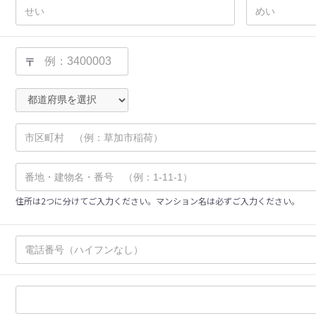
〒
住所は2つに分けてご入力ください。マンション名は必ずご入力ください。