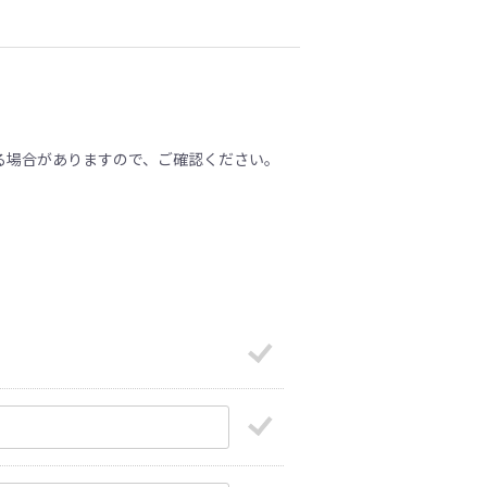
る場合がありますので、ご確認ください。