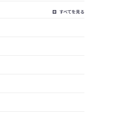
すべてを見る