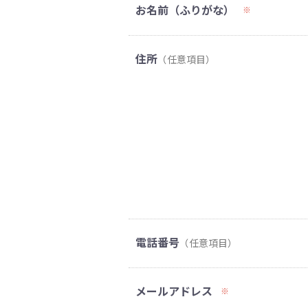
お名前（ふりがな）
※
住所
（任意項目）
電話番号
（任意項目）
メールアドレス
※