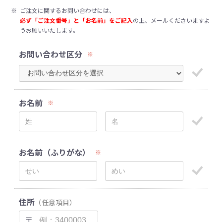
※
ご注文に関するお問い合わせには、
必ず「ご注文番号」と「お名前」をご記入
の上、メールくださいますよ
うお願いいたします。
お問い合わせ区分
※
お名前
※
お名前（ふりがな）
※
住所
（任意項目）
〒