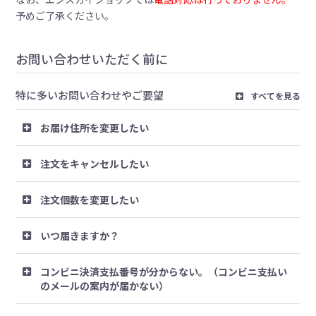
予めご了承ください。
お問い合わせいただく前に
特に多いお問い合わせやご要望
すべてを見る
お届け住所を変更したい
注文をキャンセルしたい
注文個数を変更したい
いつ届きますか？
コンビニ決済支払番号が分からない。（コンビニ支払い
のメールの案内が届かない）