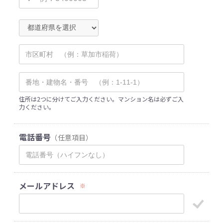
住所は2つに分けてご入力ください。マンション名は必ずご入
力ください。
電話番号
（任意項目）
メールアドレス
※