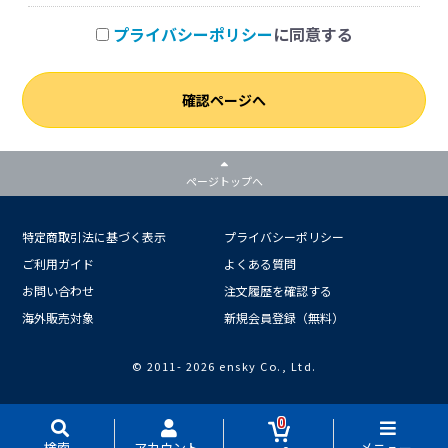
プライバシーポリシー
に同意する
確認ページへ
ページトップへ
特定商取引法に基づく表示
プライバシーポリシー
ご利用ガイド
よくある質問
お問い合わせ
注文履歴を確認する
海外販売対象
新規会員登録（無料）
© 2011-
2026 ensky Co., Ltd.
0
検索
アカウント
メニュー