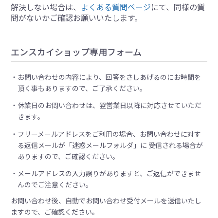
解決しない場合は、
よくある質問ページ
にて、同様の質
問がないかご確認お願いいたします。
エンスカイショップ専用フォーム
お問い合わせの内容により、回答をさしあげるのにお時間を
頂く事もありますので、ご了承ください。
休業日のお問い合わせは、翌営業日以降に対応させていただ
きます。
フリーメールアドレスをご利用の場合、お問い合わせに対す
る返信メールが「迷惑メールフォルダ」に 受信される場合が
ありますので、ご確認ください。
メールアドレスの入力誤りがありますと、ご返信ができませ
んのでご注意ください。
お問い合わせ後、自動でお問い合わせ受付メールを送信いたし
ますので、ご確認ください。