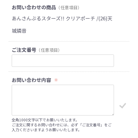
お問い合わせの商品
（任意項目）
あんさんぶるスターズ!! クリアポーチ /(26)天
城燐音
ご注文番号
（任意項目）
お問い合わせ内容
※
全角1000文字以下でお願いいたします。
ご注文に関するお問い合わせには、必ず「ご注文番号」をご
入力くださいますようお願いいたします。