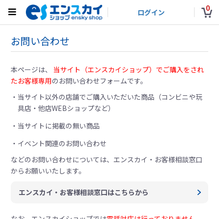
0
ログイン
お問い合わせ
本ページは、
当サイト（エンスカイショップ）でご購入をされ
たお客様専用
のお問い合わせフォームです。
当サイト以外の店舗でご購入いただいた商品（コンビニや玩
具店・他店WEBショップなど）
当サイトに掲載の無い商品
イベント関連のお問い合わせ
などのお問い合わせについては、
エンスカイ・お客様相談窓口
からお願いいたします。
エンスカイ・お客様相談窓口はこちらから
なお、エンスカイショップでは
電話対応は行っておりません。