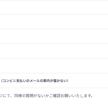
（コンビニ支払いのメールの案内が届かない）
ジ
にて、同様の質問がないかご確認お願いいたします。