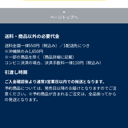
ページトップへ
送料・商品以外の必要代金
送料全国一律550円（税込み）／1配送先につき
※沖縄県のみ1,650円
※一部の商品を除く（商品詳細に記載）
コンビニ決済の場合、決済手数料一律110円（税込み）
引渡し時期
ご入金確認後より通常3営業日以内での発送となります。
予約商品については、発売日以降のお届けとなりますのでご注
意ください。※予約商品が含まれるご注文は、全品揃ってから
の発送となります。