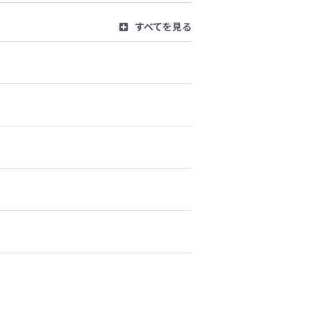
すべてを見る