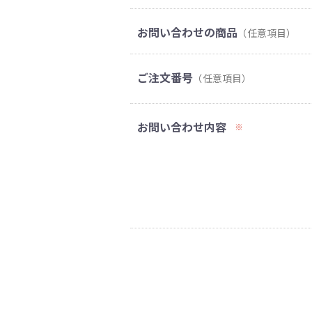
お問い合わせの商品
（任意項目）
ご注文番号
（任意項目）
お問い合わせ内容
※