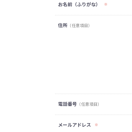
お名前（ふりがな）
※
住所
（任意項目）
電話番号
（任意項目）
メールアドレス
※