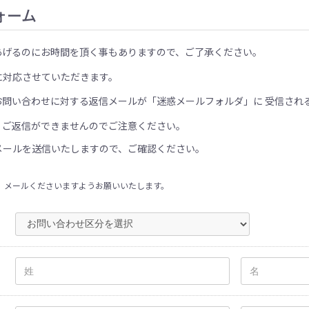
ォーム
あげるのにお時間を頂く事もありますので、ご了承ください。
に対応させていただきます。
お問い合わせに対する返信メールが「迷惑メールフォルダ」に 受信され
、ご返信ができませんのでご注意ください。
メールを送信いたしますので、ご確認ください。
、メールくださいますようお願いいたします。