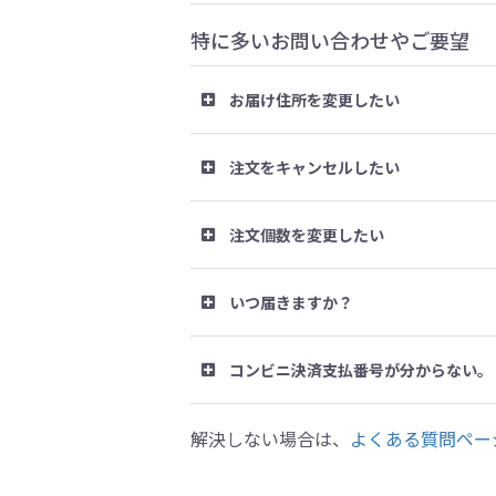
特に多いお問い合わせやご要望
お届け住所を変更したい
注文をキャンセルしたい
注文個数を変更したい
いつ届きますか？
コンビニ決済支払番号が分からない。
解決しない場合は、
よくある質問ペー