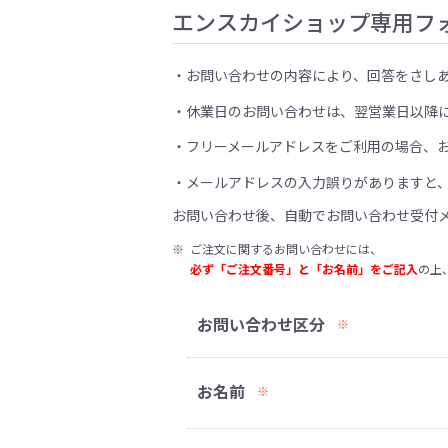
エンスカイショップ専用フ
お問い合わせの内容により、回答をさし
休業日のお問い合わせは、翌営業日以降
フリーメールアドレスをご利用の場合、
メールアドレスの入力誤りがありますと
お問い合わせ後、自動でお問い合わせ受付
※
ご注文に関するお問い合わせには、
必ず「ご注文番号」と「お名前」をご記入
の上
お問い合わせ区分
※
お名前
※