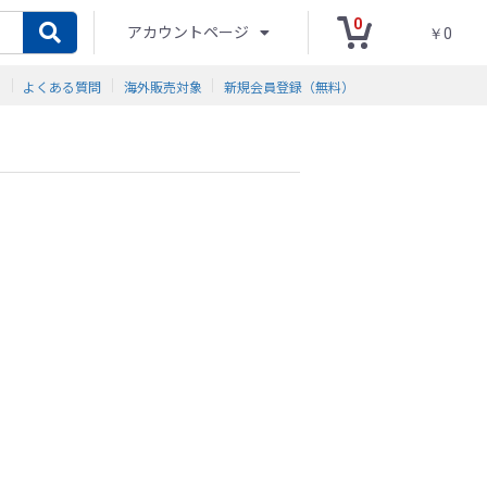
0
アカウントページ
￥0
ド
よくある質問
海外販売対象
新規会員登録（無料）