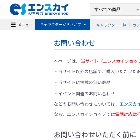
キャラクターからさがす
メニュー
キャラクター一覧
カ
お問い合わせ
本ページは、
当サイト（エンスカイショッ
当サイト以外の店舗でご購入いただいた商
当サイトに掲載の無い商品
イベント関連のお問い合わせ
などのお問い合わせについては、
エンスカ
なお、エンスカイショップでは
電話対応は
お問い合わせいただく前に