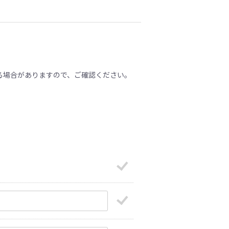
る場合がありますので、ご確認ください。