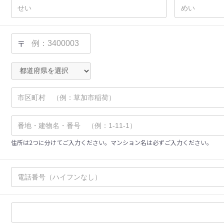
〒
住所は2つに分けてご入力ください。マンション名は必ずご入力ください。