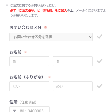
※
ご注文に関するお問い合わせには、
必ず「ご注文番号」と「お名前」をご記入
の上、メールくださいますよ
うお願いいたします。
お問い合わせ区分
※
お名前
※
お名前（ふりがな）
※
住所
（任意項目）
〒