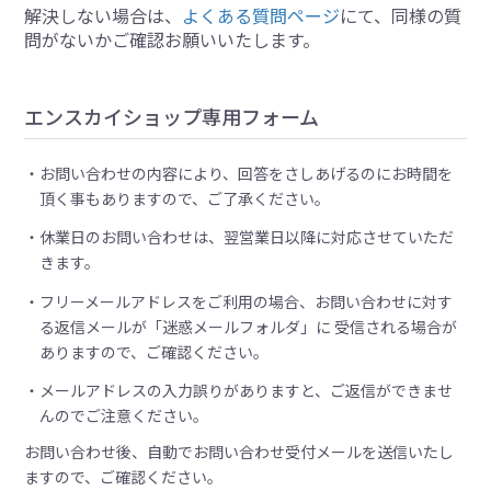
解決しない場合は、
よくある質問ページ
にて、同様の質
問がないかご確認お願いいたします。
エンスカイショップ専用フォーム
お問い合わせの内容により、回答をさしあげるのにお時間を
頂く事もありますので、ご了承ください。
休業日のお問い合わせは、翌営業日以降に対応させていただ
きます。
フリーメールアドレスをご利用の場合、お問い合わせに対す
る返信メールが「迷惑メールフォルダ」に 受信される場合が
ありますので、ご確認ください。
メールアドレスの入力誤りがありますと、ご返信ができませ
んのでご注意ください。
お問い合わせ後、自動でお問い合わせ受付メールを送信いたし
ますので、ご確認ください。