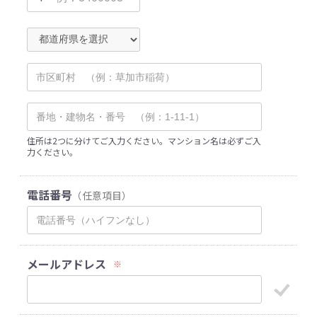
住所は2つに分けてご入力ください。マンション名は必ずご入
力ください。
電話番号
（任意項目）
メールアドレス
※