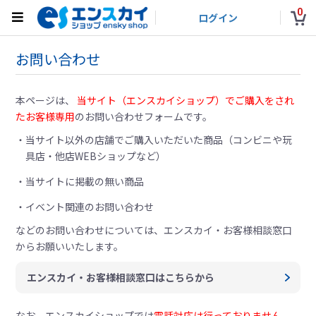
0
ログイン
お問い合わせ
本ページは、
当サイト（エンスカイショップ）でご購入をされ
たお客様専用
のお問い合わせフォームです。
当サイト以外の店舗でご購入いただいた商品（コンビニや玩
具店・他店WEBショップなど）
当サイトに掲載の無い商品
イベント関連のお問い合わせ
などのお問い合わせについては、
エンスカイ・お客様相談窓口
からお願いいたします。
エンスカイ・お客様相談窓口はこちらから
なお、エンスカイショップでは
電話対応は行っておりません。