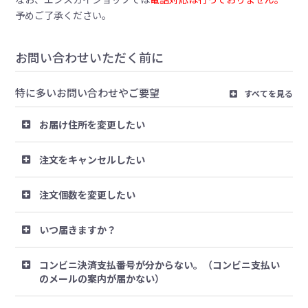
予めご了承ください。
お問い合わせいただく前に
特に多いお問い合わせやご要望
すべてを見る
お届け住所を変更したい
注文をキャンセルしたい
注文個数を変更したい
いつ届きますか？
コンビニ決済支払番号が分からない。（コンビニ支払い
のメールの案内が届かない）