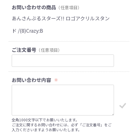
お問い合わせの商品
（任意項目）
あんさんぶるスターズ!! ロゴアクリルスタン
ド /(8)Crazy:B
ご注文番号
（任意項目）
お問い合わせ内容
※
全角1000文字以下でお願いいたします。
ご注文に関するお問い合わせには、必ず「ご注文番号」をご
入力くださいますようお願いいたします。