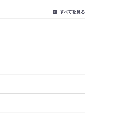
すべてを見る