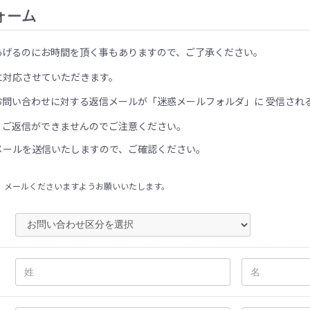
ォーム
あげるのにお時間を頂く事もありますので、ご了承ください。
に対応させていただきます。
お問い合わせに対する返信メールが「迷惑メールフォルダ」に 受信され
、ご返信ができませんのでご注意ください。
メールを送信いたしますので、ご確認ください。
、メールくださいますようお願いいたします。