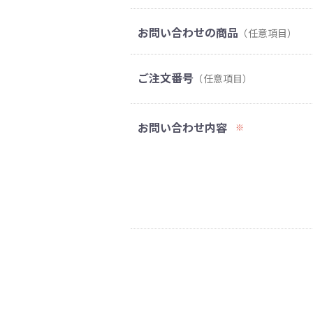
お問い合わせの商品
（任意項目）
ご注文番号
（任意項目）
お問い合わせ内容
※