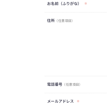
お名前（ふりがな）
※
住所
（任意項目）
電話番号
（任意項目）
メールアドレス
※