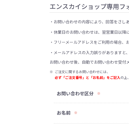
エンスカイショップ専用フ
お問い合わせの内容により、回答をさし
休業日のお問い合わせは、翌営業日以降
フリーメールアドレスをご利用の場合、
メールアドレスの入力誤りがありますと
お問い合わせ後、自動でお問い合わせ受付
※
ご注文に関するお問い合わせには、
必ず「ご注文番号」と「お名前」をご記入
の上
お問い合わせ区分
※
お名前
※