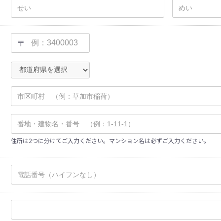
〒
住所は2つに分けてご入力ください。マンション名は必ずご入力ください。