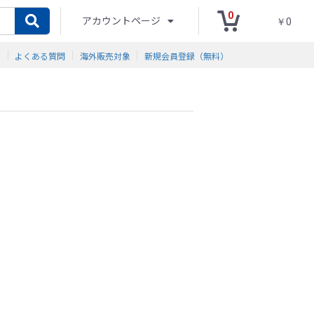
0
アカウントページ
￥0
ド
よくある質問
海外販売対象
新規会員登録（無料）