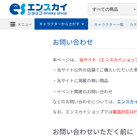
キャラクターからさがす
メニュー
キャラクター一覧
カ
お問い合わせ
本ページは、
当サイト（エンスカイショッ
当サイト以外の店舗でご購入いただいた商
当サイトに掲載の無い商品
イベント関連のお問い合わせ
などのお問い合わせについては、
エンスカ
なお、エンスカイショップでは
電話対応は
お問い合わせいただく前に