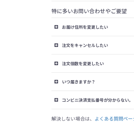
特に多いお問い合わせやご要望
お届け住所を変更したい
注文をキャンセルしたい
注文個数を変更したい
いつ届きますか？
コンビニ決済支払番号が分からない。
解決しない場合は、
よくある質問ペー