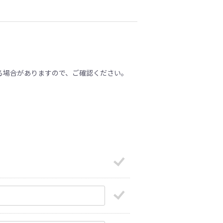
る場合がありますので、ご確認ください。