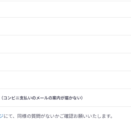
（コンビニ支払いのメールの案内が届かない）
ジ
にて、同様の質問がないかご確認お願いいたします。