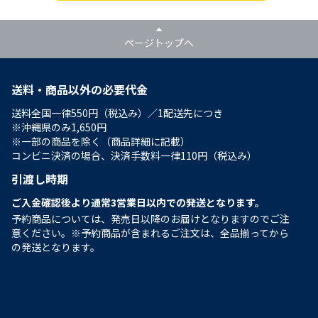
ページトップへ
送料・商品以外の必要代金
送料全国一律550円（税込み）／1配送先につき
※沖縄県のみ1,650円
※一部の商品を除く（商品詳細に記載）
コンビニ決済の場合、決済手数料一律110円（税込み）
引渡し時期
ご入金確認後より通常3営業日以内での発送となります。
予約商品については、発売日以降のお届けとなりますのでご注
意ください。※予約商品が含まれるご注文は、全品揃ってから
の発送となります。