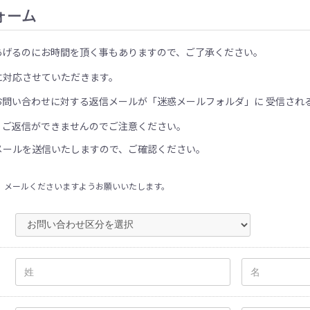
ォーム
あげるのにお時間を頂く事もありますので、ご了承ください。
に対応させていただきます。
お問い合わせに対する返信メールが「迷惑メールフォルダ」に 受信され
、ご返信ができませんのでご注意ください。
メールを送信いたしますので、ご確認ください。
、メールくださいますようお願いいたします。