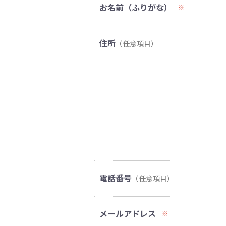
お名前（ふりがな）
※
住所
（任意項目）
電話番号
（任意項目）
メールアドレス
※