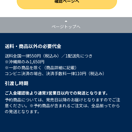
確認ページへ
ページトップへ
送料・商品以外の必要代金
送料全国一律550円（税込み）／1配送先につき
※沖縄県のみ1,650円
※一部の商品を除く（商品詳細に記載）
コンビニ決済の場合、決済手数料一律110円（税込み）
引渡し時期
ご入金確認後より通常3営業日以内での発送となります。
予約商品については、発売日以降のお届けとなりますのでご注
意ください。※予約商品が含まれるご注文は、全品揃ってから
の発送となります。