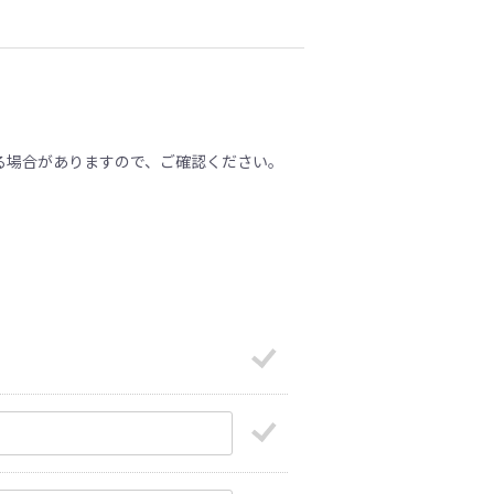
る場合がありますので、ご確認ください。