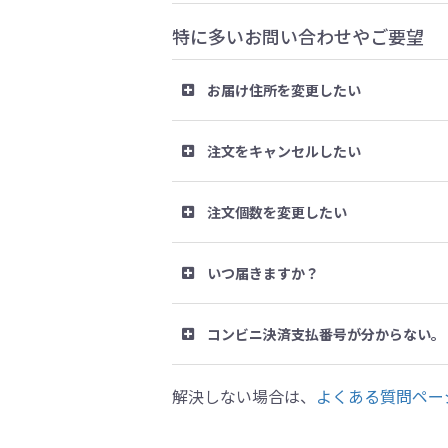
特に多いお問い合わせやご要望
お届け住所を変更したい
注文をキャンセルしたい
注文個数を変更したい
いつ届きますか？
コンビニ決済支払番号が分からない。
解決しない場合は、
よくある質問ペー