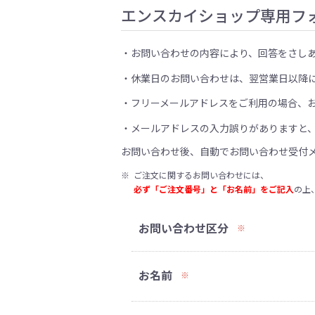
エンスカイショップ専用フ
お問い合わせの内容により、回答をさし
休業日のお問い合わせは、翌営業日以降
フリーメールアドレスをご利用の場合、
メールアドレスの入力誤りがありますと
お問い合わせ後、自動でお問い合わせ受付
※
ご注文に関するお問い合わせには、
必ず「ご注文番号」と「お名前」をご記入
の上
お問い合わせ区分
※
お名前
※