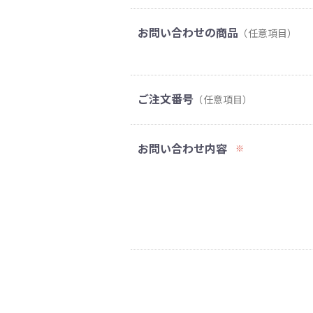
お問い合わせの商品
（任意項目）
ご注文番号
（任意項目）
お問い合わせ内容
※