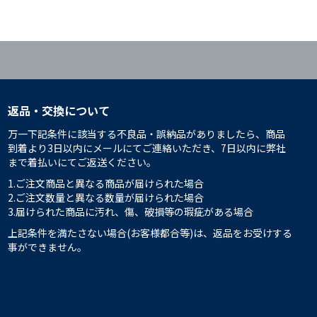
返品・交換について
万一下記条件に該当する不良品・誤納品がありましたら、商品
到着より3日以内にメールにてご連絡いただき、7日以内に弊社
まで着払いにてご返送ください。
1.ご注文商品と異なる商品が届けられた場合
2.ご注文数量と異なる数量が届けられた場合
3.届けられた商品に汚れ、傷、破損等の瑕疵がある場合
上記条件を満たさない場合(お客様都合等)は、返品をお受けする
事ができません。