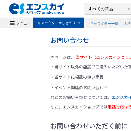
キャラクターからさがす
メニュー
キャラクター一覧
カ
お問い合わせ
本ページは、
当サイト（エンスカイショッ
当サイト以外の店舗でご購入いただいた商
当サイトに掲載の無い商品
イベント関連のお問い合わせ
などのお問い合わせについては、
エンスカ
なお、エンスカイショップでは
電話対応は
お問い合わせいただく前に