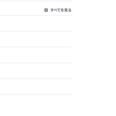
すべてを見る