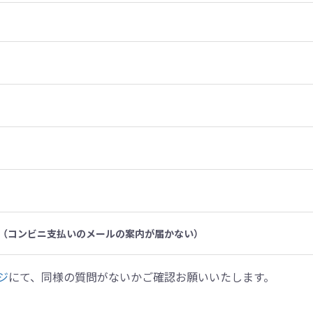
（コンビニ支払いのメールの案内が届かない）
ジ
にて、同様の質問がないかご確認お願いいたします。