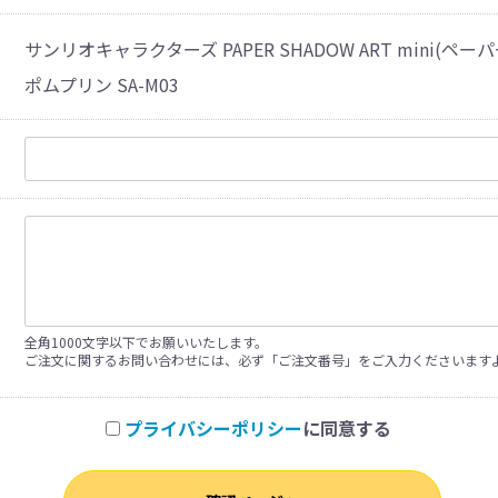
サンリオキャラクターズ PAPER SHADOW ART mini(ペー
ポムプリン SA-M03
全角1000文字以下でお願いいたします。
ご注文に関するお問い合わせには、必ず「ご注文番号」をご入力くださいます
プライバシーポリシー
に同意する