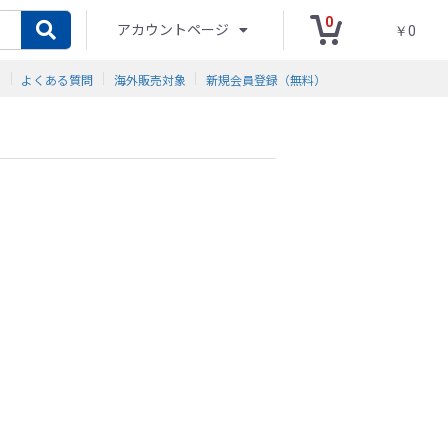
0
アカウントページ
￥0
ド
よくある質問
海外販売対象
新規会員登録（無料）