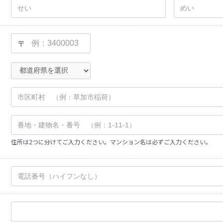
〒
住所は2つに分けてご入力ください。マンション名は必ずご入力ください。