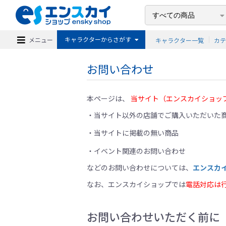
キャラクターからさがす
メニュー
キャラクター一覧
カ
お問い合わせ
本ページは、
当サイト（エンスカイショッ
当サイト以外の店舗でご購入いただいた商
当サイトに掲載の無い商品
イベント関連のお問い合わせ
などのお問い合わせについては、
エンスカ
なお、エンスカイショップでは
電話対応は
お問い合わせいただく前に