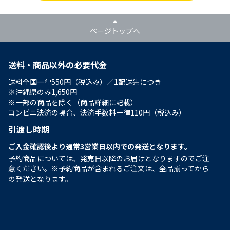
ページトップへ
送料・商品以外の必要代金
送料全国一律550円（税込み）／1配送先につき
※沖縄県のみ1,650円
※一部の商品を除く（商品詳細に記載）
コンビニ決済の場合、決済手数料一律110円（税込み）
引渡し時期
ご入金確認後より通常3営業日以内での発送となります。
予約商品については、発売日以降のお届けとなりますのでご注
意ください。※予約商品が含まれるご注文は、全品揃ってから
の発送となります。