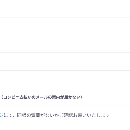
（コンビニ支払いのメールの案内が届かない）
ジ
にて、同様の質問がないかご確認お願いいたします。