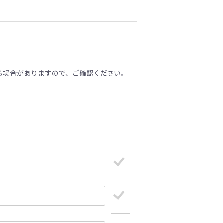
る場合がありますので、ご確認ください。