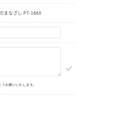
のまなざし PT-166X
ようお願いいたします。