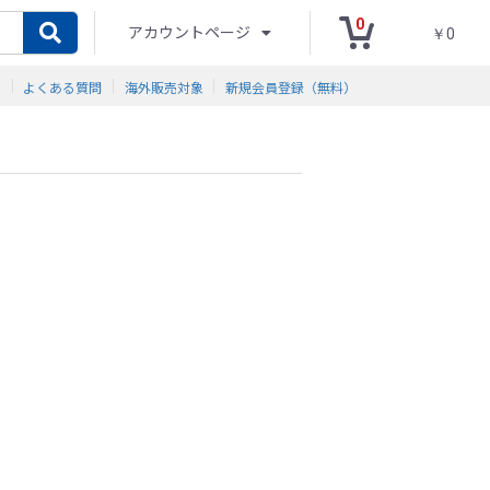
0
アカウントページ
￥0
ド
よくある質問
海外販売対象
新規会員登録（無料）