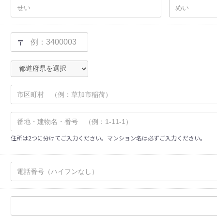
〒
住所は2つに分けてご入力ください。マンション名は必ずご入力ください。