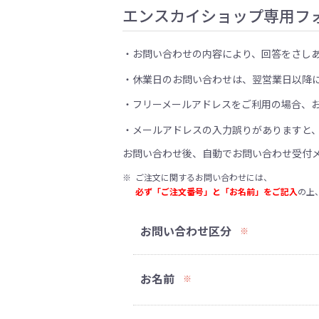
エンスカイショップ専用フ
お問い合わせの内容により、回答をさし
休業日のお問い合わせは、翌営業日以降
フリーメールアドレスをご利用の場合、
メールアドレスの入力誤りがありますと
お問い合わせ後、自動でお問い合わせ受付
※
ご注文に関するお問い合わせには、
必ず「ご注文番号」と「お名前」をご記入
の上
お問い合わせ区分
※
お名前
※