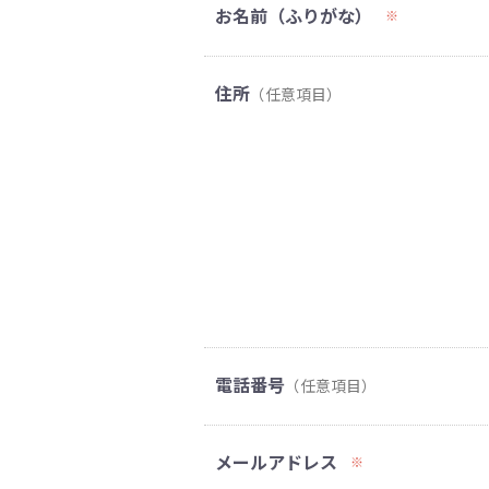
お名前（ふりがな）
※
住所
（任意項目）
電話番号
（任意項目）
メールアドレス
※