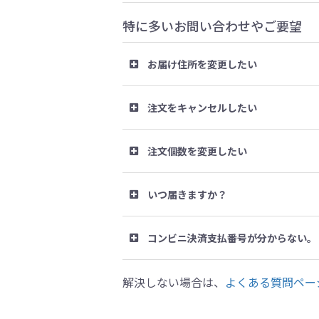
特に多いお問い合わせやご要望
お届け住所を変更したい
注文をキャンセルしたい
注文個数を変更したい
いつ届きますか？
コンビニ決済支払番号が分からない。
解決しない場合は、
よくある質問ペー