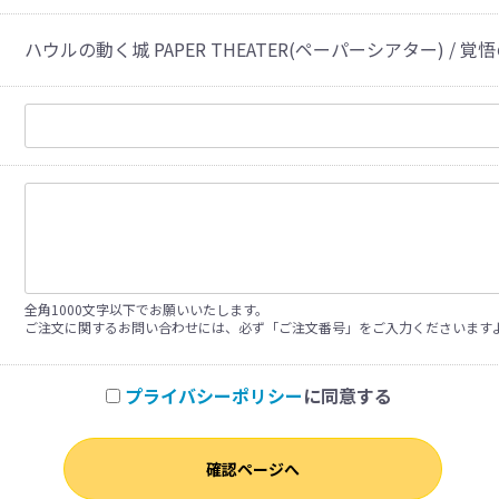
ハウルの動く城 PAPER THEATER(ペーパーシアター) / 覚悟
全角1000文字以下でお願いいたします。
ご注文に関するお問い合わせには、必ず「ご注文番号」をご入力くださいます
プライバシーポリシー
に同意する
確認ページへ