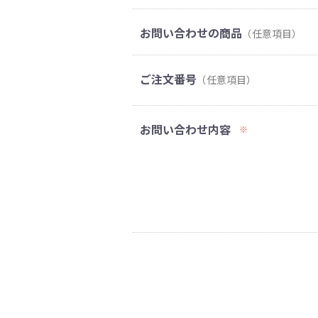
お問い合わせの商品
（任意項目）
ご注文番号
（任意項目）
お問い合わせ内容
※