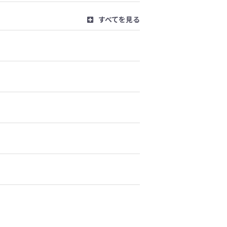
すべてを見る