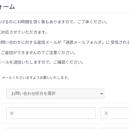
ォーム
あげるのにお時間を頂く事もありますので、ご了承ください。
に対応させていただきます。
お問い合わせに対する返信メールが「迷惑メールフォルダ」に 受信され
、ご返信ができませんのでご注意ください。
メールを送信いたしますので、ご確認ください。
、メールくださいますようお願いいたします。