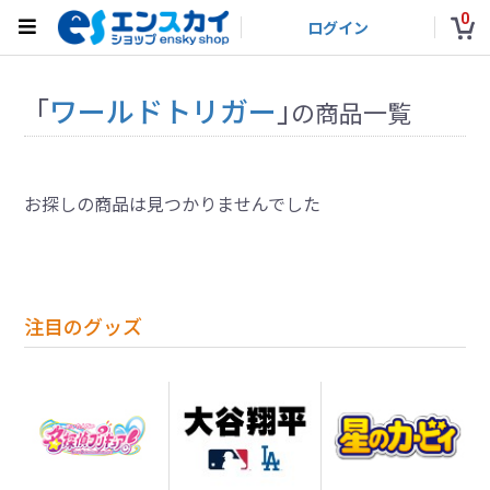
0
ログイン
「
ワールドトリガー
」
の商品一覧
お探しの商品は見つかりませんでした
注目のグッズ