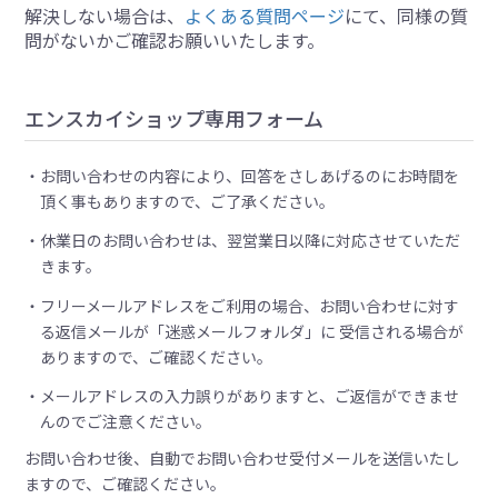
解決しない場合は、
よくある質問ページ
にて、同様の質
問がないかご確認お願いいたします。
エンスカイショップ専用フォーム
お問い合わせの内容により、回答をさしあげるのにお時間を
頂く事もありますので、ご了承ください。
休業日のお問い合わせは、翌営業日以降に対応させていただ
きます。
フリーメールアドレスをご利用の場合、お問い合わせに対す
る返信メールが「迷惑メールフォルダ」に 受信される場合が
ありますので、ご確認ください。
メールアドレスの入力誤りがありますと、ご返信ができませ
んのでご注意ください。
お問い合わせ後、自動でお問い合わせ受付メールを送信いたし
ますので、ご確認ください。