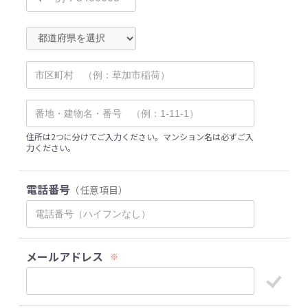
住所は2つに分けてご入力ください。マンション名は必ずご入
力ください。
電話番号
（任意項目）
メールアドレス
※