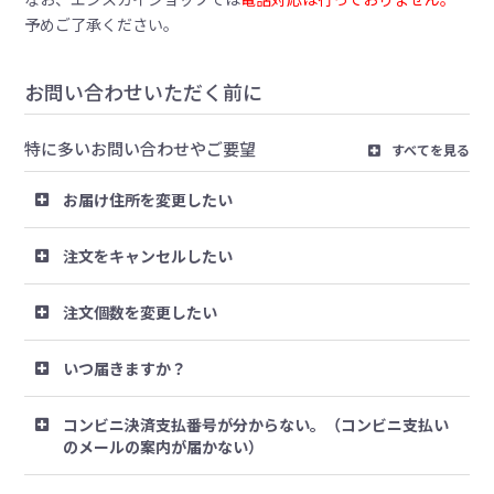
予めご了承ください。
お問い合わせいただく前に
特に多いお問い合わせやご要望
すべてを見る
お届け住所を変更したい
注文をキャンセルしたい
注文個数を変更したい
いつ届きますか？
コンビニ決済支払番号が分からない。（コンビニ支払い
のメールの案内が届かない）