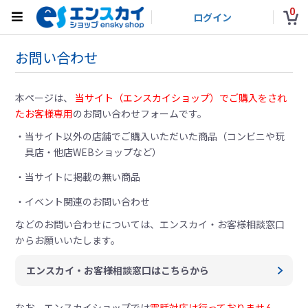
0
ログイン
お問い合わせ
本ページは、
当サイト（エンスカイショップ）でご購入をされ
たお客様専用
のお問い合わせフォームです。
当サイト以外の店舗でご購入いただいた商品（コンビニや玩
具店・他店WEBショップなど）
当サイトに掲載の無い商品
イベント関連のお問い合わせ
などのお問い合わせについては、
エンスカイ・お客様相談窓口
からお願いいたします。
エンスカイ・お客様相談窓口はこちらから
なお、エンスカイショップでは
電話対応は行っておりません。