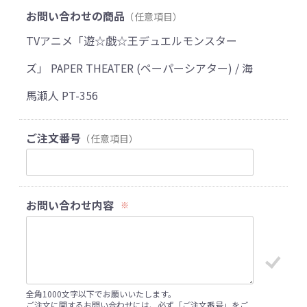
お問い合わせの商品
（任意項目）
TVアニメ「遊☆戯☆王デュエルモンスター
ズ」 PAPER THEATER (ペーパーシアター) / 海
馬瀬人 PT-356
ご注文番号
（任意項目）
お問い合わせ内容
※
全角1000文字以下でお願いいたします。
ご注文に関するお問い合わせには、必ず「ご注文番号」をご