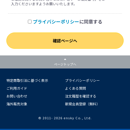
入力くださいますようお願いいたします。
プライバシーポリシー
に同意する
確認ページへ
ページトップへ
特定商取引法に基づく表示
プライバシーポリシー
ご利用ガイド
よくある質問
お問い合わせ
注文履歴を確認する
海外販売対象
新規会員登録（無料）
© 2011-
2026 ensky Co., Ltd.