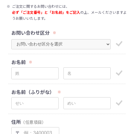
※
ご注文に関するお問い合わせには、
必ず「ご注文番号」と「お名前」をご記入
の上、メールくださいますよ
うお願いいたします。
お問い合わせ区分
※
お名前
※
お名前（ふりがな）
※
住所
（任意項目）
〒