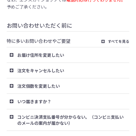
予めご了承ください。
お問い合わせいただく前に
特に多いお問い合わせやご要望
すべてを見る
お届け住所を変更したい
注文をキャンセルしたい
注文個数を変更したい
いつ届きますか？
コンビニ決済支払番号が分からない。（コンビニ支払い
のメールの案内が届かない）