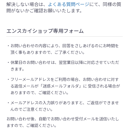
解決しない場合は、
よくある質問ページ
にて、同様の質
問がないかご確認お願いいたします。
エンスカイショップ専用フォーム
お問い合わせの内容により、回答をさしあげるのにお時間を
頂く事もありますので、ご了承ください。
休業日のお問い合わせは、翌営業日以降に対応させていただ
きます。
フリーメールアドレスをご利用の場合、お問い合わせに対す
る返信メールが「迷惑メールフォルダ」に 受信される場合が
ありますので、ご確認ください。
メールアドレスの入力誤りがありますと、ご返信ができませ
んのでご注意ください。
お問い合わせ後、自動でお問い合わせ受付メールを送信いたし
ますので、ご確認ください。