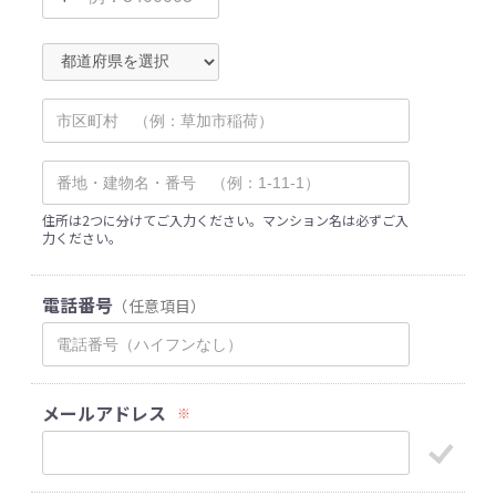
住所は2つに分けてご入力ください。マンション名は必ずご入
力ください。
電話番号
（任意項目）
メールアドレス
※