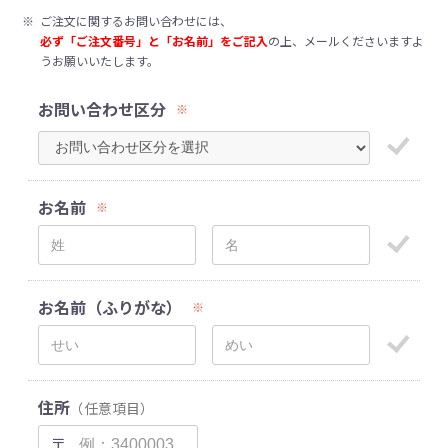
※
ご注文に関するお問い合わせには、
必ず「ご注文番号」と「お名前」をご記入
の上、メールくださいますよ
うお願いいたします。
お問い合わせ区分
※
お名前
※
お名前（ふりがな）
※
住所
（任意項目）
〒