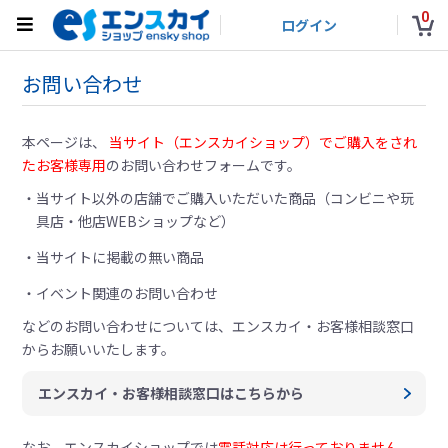
0
ログイン
お問い合わせ
本ページは、
当サイト（エンスカイショップ）でご購入をされ
たお客様専用
のお問い合わせフォームです。
当サイト以外の店舗でご購入いただいた商品（コンビニや玩
具店・他店WEBショップなど）
当サイトに掲載の無い商品
イベント関連のお問い合わせ
などのお問い合わせについては、
エンスカイ・お客様相談窓口
からお願いいたします。
エンスカイ・お客様相談窓口はこちらから
なお、エンスカイショップでは
電話対応は行っておりません。