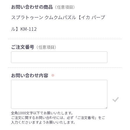
お問い合わせの商品
（任意項目）
スプラトゥーン クムクムパズル【イカ パープ
ル】KM-112
ご注文番号
（任意項目）
お問い合わせ内容
※
全角1000文字以下でお願いいたします。
ご注文に関するお問い合わせには、必ず「ご注文番号」をご
入力くださいますようお願いいたします。