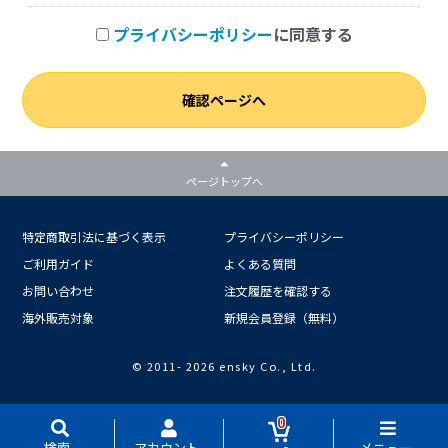
プライバシーポリシー
に同意する
確認ページへ
ページトップへ
特定商取引法に基づく表示
プライバシーポリシー
ご利用ガイド
よくある質問
お問い合わせ
注文履歴を確認する
海外販売対象
新規会員登録（無料）
© 2011-
2026 ensky Co., Ltd.
0
検索
アカウント
メニュー