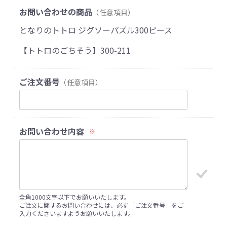
お問い合わせの商品
（任意項目）
となりのトトロ ジグソーパズル300ピース
【トトロのごちそう】300-211
ご注文番号
（任意項目）
お問い合わせ内容
※
全角1000文字以下でお願いいたします。
ご注文に関するお問い合わせには、必ず「ご注文番号」をご
入力くださいますようお願いいたします。