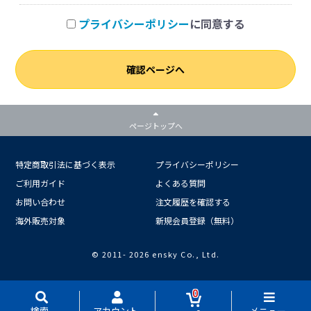
プライバシーポリシー
に同意する
確認ページへ
ページトップへ
特定商取引法に基づく表示
プライバシーポリシー
ご利用ガイド
よくある質問
お問い合わせ
注文履歴を確認する
海外販売対象
新規会員登録（無料）
© 2011-
2026 ensky Co., Ltd.
0
検索
アカウント
メニュー