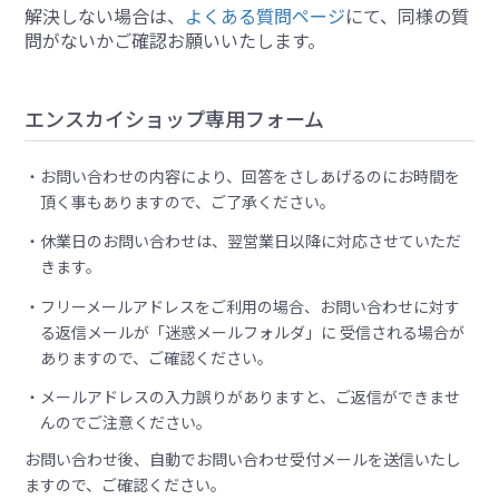
解決しない場合は、
よくある質問ページ
にて、同様の質
問がないかご確認お願いいたします。
エンスカイショップ専用フォーム
お問い合わせの内容により、回答をさしあげるのにお時間を
頂く事もありますので、ご了承ください。
休業日のお問い合わせは、翌営業日以降に対応させていただ
きます。
フリーメールアドレスをご利用の場合、お問い合わせに対す
る返信メールが「迷惑メールフォルダ」に 受信される場合が
ありますので、ご確認ください。
メールアドレスの入力誤りがありますと、ご返信ができませ
んのでご注意ください。
お問い合わせ後、自動でお問い合わせ受付メールを送信いたし
ますので、ご確認ください。