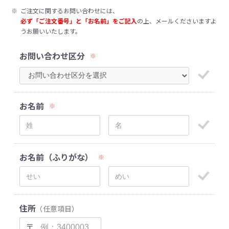
※
ご注文に関するお問い合わせには、
必ず「ご注文番号」と「お名前」をご記入
の上、メールくださいますよ
うお願いいたします。
お問い合わせ区分
※
お名前
※
お名前（ふりがな）
※
住所
（任意項目）
〒