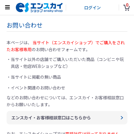
0
ログイン
お問い合わせ
本ページは、
当サイト（エンスカイショップ）でご購入をされ
たお客様専用
のお問い合わせフォームです。
当サイト以外の店舗でご購入いただいた商品（コンビニや玩
具店・他店WEBショップなど）
当サイトに掲載の無い商品
イベント関連のお問い合わせ
などのお問い合わせについては、
エンスカイ・お客様相談窓口
からお願いいたします。
エンスカイ・お客様相談窓口はこちらから
なお、エンスカイショップでは
電話対応は行っておりません。