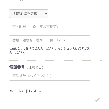
住所は2つに分けてご入力ください。マンション名は必ずご入
力ください。
電話番号
（任意項目）
メールアドレス
※