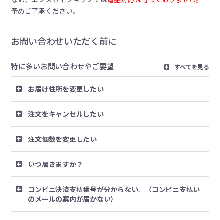
予めご了承ください。
お問い合わせいただく前に
特に多いお問い合わせやご要望
すべてを見る
お届け住所を変更したい
注文をキャンセルしたい
注文個数を変更したい
いつ届きますか？
コンビニ決済支払番号が分からない。（コンビニ支払い
のメールの案内が届かない）