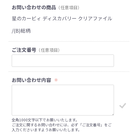
お問い合わせの商品
（任意項目）
星のカービィ ディスカバリー クリアファイル
/(B)総柄
ご注文番号
（任意項目）
お問い合わせ内容
※
全角1000文字以下でお願いいたします。
ご注文に関するお問い合わせには、必ず「ご注文番号」をご
入力くださいますようお願いいたします。