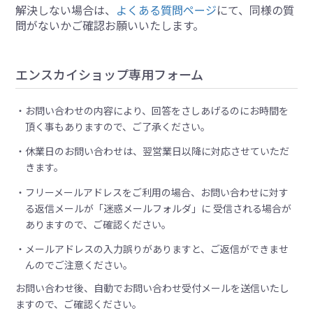
解決しない場合は、
よくある質問ページ
にて、同様の質
問がないかご確認お願いいたします。
エンスカイショップ専用フォーム
お問い合わせの内容により、回答をさしあげるのにお時間を
頂く事もありますので、ご了承ください。
休業日のお問い合わせは、翌営業日以降に対応させていただ
きます。
フリーメールアドレスをご利用の場合、お問い合わせに対す
る返信メールが「迷惑メールフォルダ」に 受信される場合が
ありますので、ご確認ください。
メールアドレスの入力誤りがありますと、ご返信ができませ
んのでご注意ください。
お問い合わせ後、自動でお問い合わせ受付メールを送信いたし
ますので、ご確認ください。