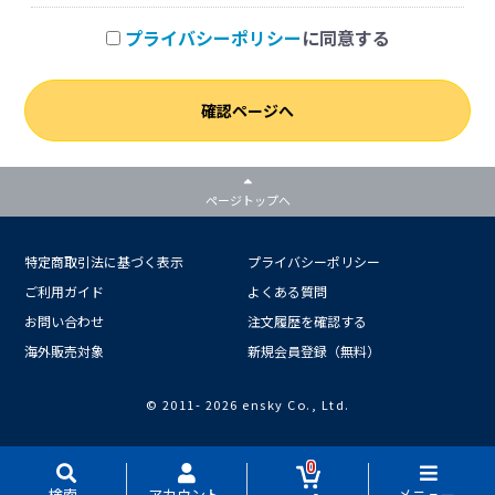
プライバシーポリシー
に同意する
確認ページへ
ページトップへ
特定商取引法に基づく表示
プライバシーポリシー
ご利用ガイド
よくある質問
お問い合わせ
注文履歴を確認する
海外販売対象
新規会員登録（無料）
© 2011-
2026 ensky Co., Ltd.
0
検索
アカウント
メニュー