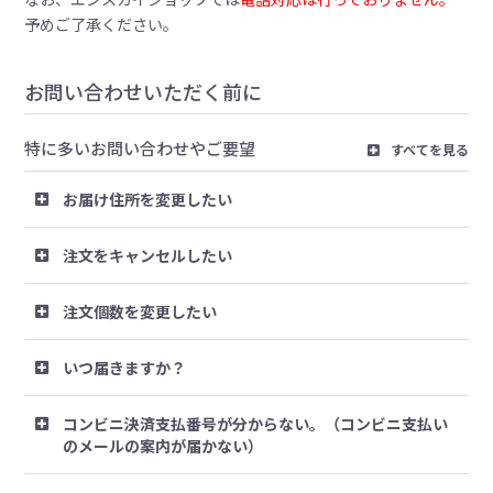
予めご了承ください。
お問い合わせいただく前に
特に多いお問い合わせやご要望
すべてを見る
お届け住所を変更したい
注文をキャンセルしたい
注文個数を変更したい
いつ届きますか？
コンビニ決済支払番号が分からない。（コンビニ支払い
のメールの案内が届かない）