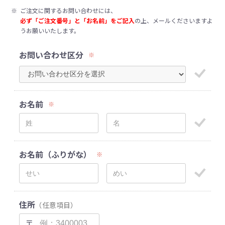
※
ご注文に関するお問い合わせには、
必ず「ご注文番号」と「お名前」をご記入
の上、メールくださいますよ
うお願いいたします。
お問い合わせ区分
※
お名前
※
お名前（ふりがな）
※
住所
（任意項目）
〒