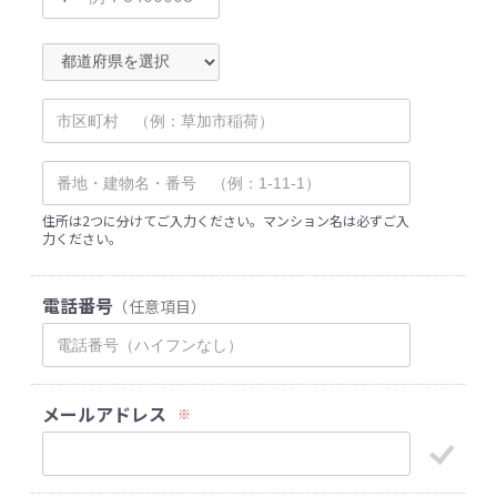
住所は2つに分けてご入力ください。マンション名は必ずご入
力ください。
電話番号
（任意項目）
メールアドレス
※