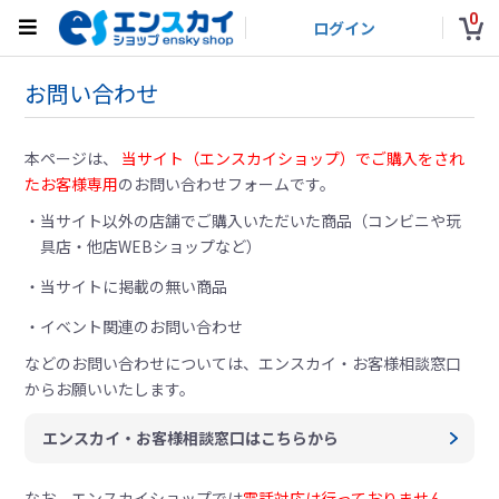
0
ログイン
お問い合わせ
本ページは、
当サイト（エンスカイショップ）でご購入をされ
たお客様専用
のお問い合わせフォームです。
当サイト以外の店舗でご購入いただいた商品（コンビニや玩
具店・他店WEBショップなど）
当サイトに掲載の無い商品
イベント関連のお問い合わせ
などのお問い合わせについては、
エンスカイ・お客様相談窓口
からお願いいたします。
エンスカイ・お客様相談窓口はこちらから
なお、エンスカイショップでは
電話対応は行っておりません。