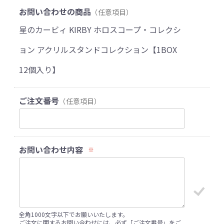
お問い合わせの商品
（任意項目）
星のカービィ KIRBY ホロスコープ・コレクシ
ョン アクリルスタンドコレクション【1BOX
12個入り】
ご注文番号
（任意項目）
お問い合わせ内容
※
全角1000文字以下でお願いいたします。
ご注文に関するお問い合わせには、必ず「ご注文番号」をご