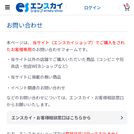
0
ログイン
お問い合わせ
本ページは、
当サイト（エンスカイショップ）でご購入をされ
たお客様専用
のお問い合わせフォームです。
当サイト以外の店舗でご購入いただいた商品（コンビニや玩
具店・他店WEBショップなど）
当サイトに掲載の無い商品
イベント関連のお問い合わせ
などのお問い合わせについては、
エンスカイ・お客様相談窓口
からお願いいたします。
エンスカイ・お客様相談窓口はこちらから
なお、エンスカイショップでは
電話対応は行っておりません。