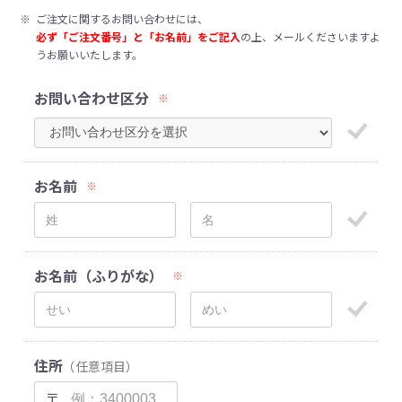
※
ご注文に関するお問い合わせには、
必ず「ご注文番号」と「お名前」をご記入
の上、メールくださいますよ
うお願いいたします。
お問い合わせ区分
※
お名前
※
お名前（ふりがな）
※
住所
（任意項目）
〒