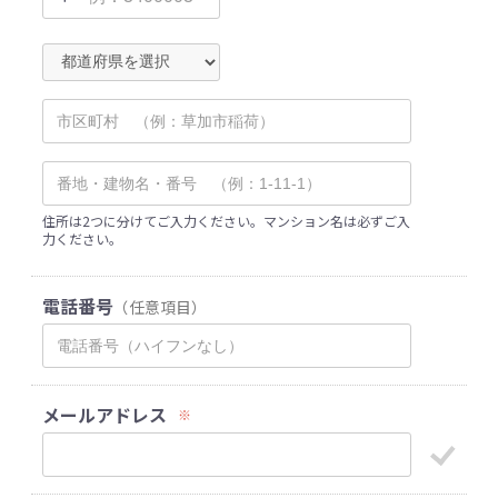
住所は2つに分けてご入力ください。マンション名は必ずご入
力ください。
電話番号
（任意項目）
メールアドレス
※