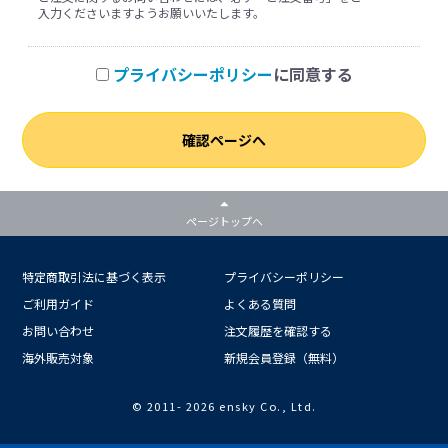
入力くださいますようお願いいたします。
プライバシーポリシー
に同意する
確認ページへ
ページトップへ
特定商取引法に基づく表示
プライバシーポリシー
ご利用ガイド
よくある質問
お問い合わせ
注文履歴を確認する
海外販売対象
新規会員登録（無料）
© 2011-
2026 ensky Co., Ltd.