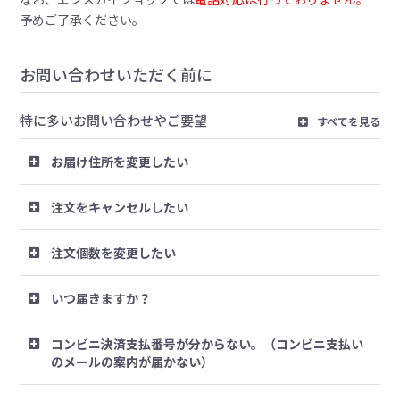
予めご了承ください。
お問い合わせいただく前に
特に多いお問い合わせやご要望
すべてを見る
お届け住所を変更したい
注文をキャンセルしたい
注文個数を変更したい
いつ届きますか？
コンビニ決済支払番号が分からない。（コンビニ支払い
のメールの案内が届かない）