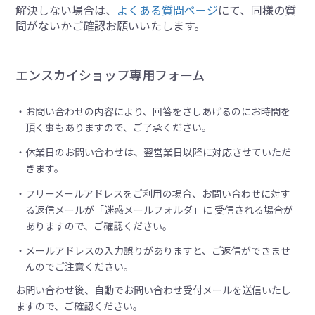
解決しない場合は、
よくある質問ページ
にて、同様の質
問がないかご確認お願いいたします。
エンスカイショップ専用フォーム
お問い合わせの内容により、回答をさしあげるのにお時間を
頂く事もありますので、ご了承ください。
休業日のお問い合わせは、翌営業日以降に対応させていただ
きます。
フリーメールアドレスをご利用の場合、お問い合わせに対す
る返信メールが「迷惑メールフォルダ」に 受信される場合が
ありますので、ご確認ください。
メールアドレスの入力誤りがありますと、ご返信ができませ
んのでご注意ください。
お問い合わせ後、自動でお問い合わせ受付メールを送信いたし
ますので、ご確認ください。