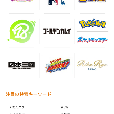
注目の検索キーワード
あんスタ
SW