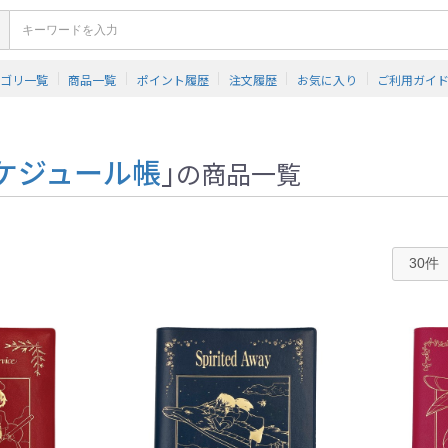
テゴリ一覧
商品一覧
ポイント履歴
注文履歴
お気に入り
ご利用ガイ
ケジュール帳
」
の商品一覧