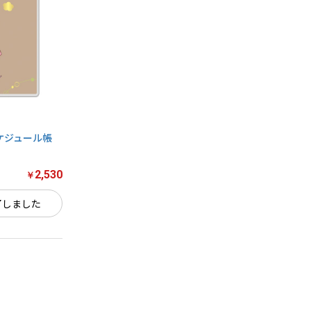
スケジュール帳
2,530
￥
了しました