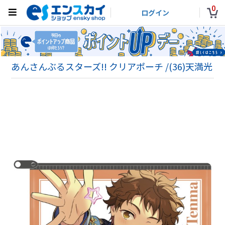
0
ログイン
あんさんぶるスターズ!! クリアポーチ /(36)天満光