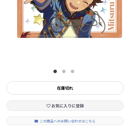
在庫切れ
お気に入りに登録
この商品へのお問い合わせはこちら