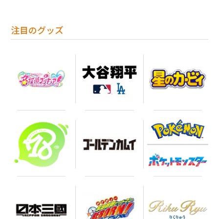
注目のグッズ