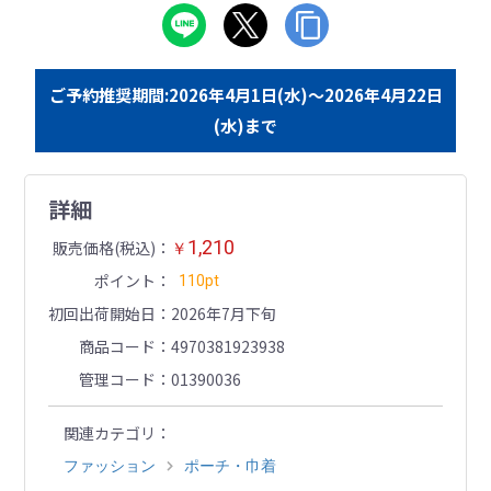
ご予約推奨期間:2026年4月1日(水)～2026年4月22日
(水)まで
詳細
1,210
販売価格(税込)
￥
ポイント
110pt
初回出荷開始日
2026年7月下旬
商品コード
4970381923938
管理コード
01390036
関連カテゴリ
ファッション
ポーチ・巾着