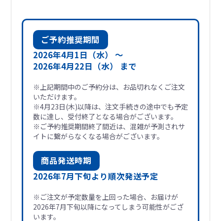
ご予約推奨期間
2026年4月1日（水） 〜
2026年4月22日（水） まで
※上記期間中のご予約分は、お品切れなくご注文
いただけます。
※4月23日(木)以降は、注文手続きの途中でも予定
数に達し、受付終了となる場合がございます。
※ご予約推奨期間終了間近は、混雑が予測されサ
イトに繋がらなくなる場合がございます。
商品発送時期
2026年7月下旬より順次発送予定
※ご注文が予定数量を上回った場合、お届けが
2026年7月下旬以降になってしまう可能性がござ
います。