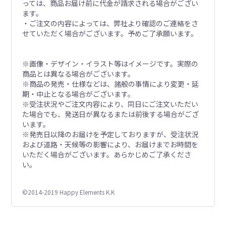
っては、商品お届け前に代金が請求される場合がござい
ます。
・ご注文の内容によっては、弊社より確認のご連絡をさ
せていただく場合がございます。予めご了承願います。
※画像・デザイン・イラスト等はイメージです。実際の
商品とは異なる場合がございます。
※商品の発売・仕様などは、諸般の事情により変更・延
期・中止となる場合がございます。
※受注状況やご注文内容により、同日にご注文いただい
た場合でも、発送日が異なるまたは前後する場合がござ
います。
※発売日以降のお届けを予定しておりますが、受注状況
および道路・天候等の影響により、お届けまでお時間を
いただく場合がございます。あらかじめご了承くださ
い。
©2014-2019 Happy Elements K.K