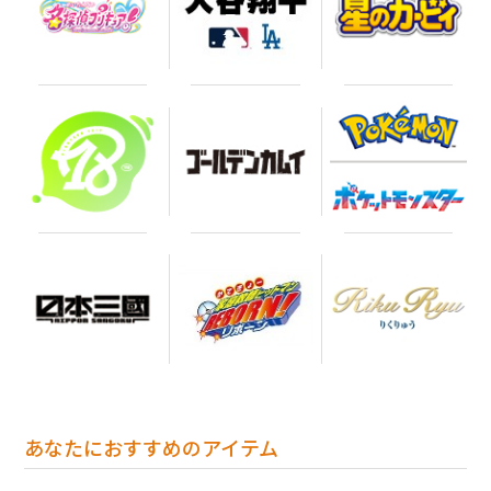
あなたにおすすめのアイテム