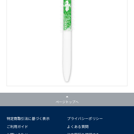
ページトップへ
特定商取引法に基づく表示
プライバシーポリシー
ご利用ガイド
よくある質問