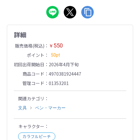
詳細
550
販売価格(税込)
￥
ポイント
50pt
初回出荷開始日
2026年4月下旬
商品コード
4970381924447
管理コード
01353201
関連カテゴリ
文具
ペン・マーカー
キャラクター
カラフルピーチ