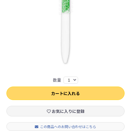
数量
1
カートに入れる
お気に入りに登録
この商品へのお問い合わせはこちら