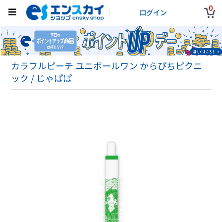
0
ログイン
カラフルピーチ ユニボールワン からぴちピクニ
ック / じゃぱぱ