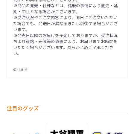
※商品の発売・仕様などは、諸般の事情により変更・延
期・中止となる場合がございます。
※受注状況やご注文内容により、同日にご注文いただい
た場合でも、発送日が異なるまたは前後する場合がござ
います。
※発売日以降のお届けを予定しておりますが、受注状況
および道路・天候等の影響により、お届けまでお時間を
いただく場合がございます。あらかじめご了承くださ
い。
© UUUM
注目のグッズ