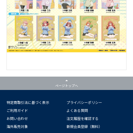
ページトップへ
特定商取引法に基づく表示
プライバシーポリシー
ご利用ガイド
よくある質問
お問い合わせ
注文履歴を確認する
海外販売対象
新規会員登録（無料）