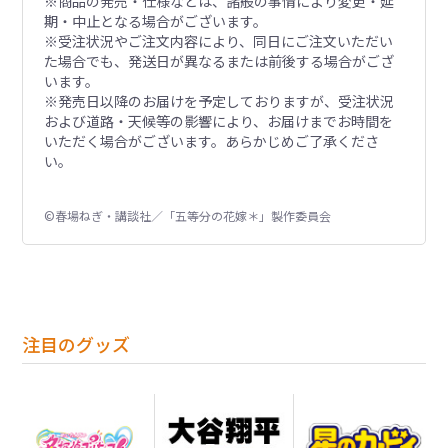
※商品の発売・仕様などは、諸般の事情により変更・延
期・中止となる場合がございます。
※受注状況やご注文内容により、同日にご注文いただい
た場合でも、発送日が異なるまたは前後する場合がござ
います。
※発売日以降のお届けを予定しておりますが、受注状況
および道路・天候等の影響により、お届けまでお時間を
いただく場合がございます。あらかじめご了承くださ
い。
©春場ねぎ・講談社／「五等分の花嫁＊」製作委員会
注目のグッズ