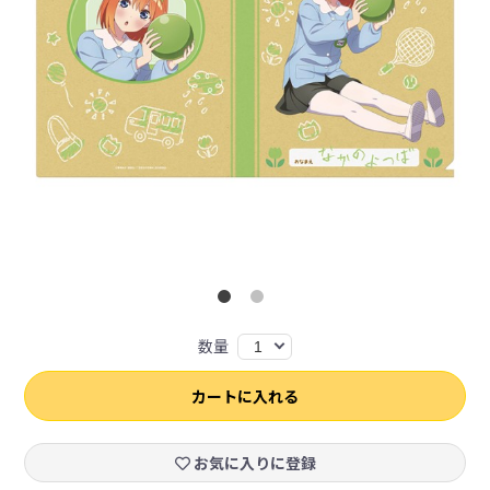
数量
1
カートに入れる
お気に入りに登録