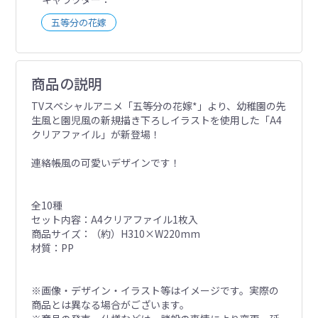
五等分の花嫁
商品の説明
TVスペシャルアニメ「五等分の花嫁*」より、幼稚園の先
生風と園児風の新規描き下ろしイラストを使用した「A4
クリアファイル」が新登場！
連絡帳風の可愛いデザインです！
全10種
セット内容：A4クリアファイル1枚入
商品サイズ：（約）H310×W220mm
材質：PP
※画像・デザイン・イラスト等はイメージです。実際の
商品とは異なる場合がございます。