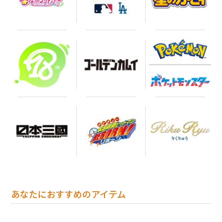
あなたにおすすめのアイテム