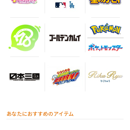
あなたにおすすめのアイテム