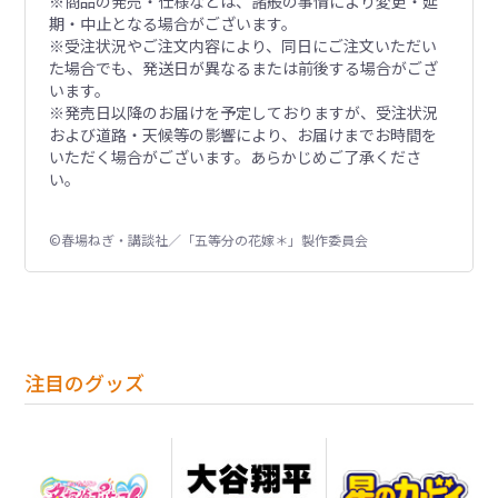
※商品の発売・仕様などは、諸般の事情により変更・延
期・中止となる場合がございます。
※受注状況やご注文内容により、同日にご注文いただい
た場合でも、発送日が異なるまたは前後する場合がござ
います。
※発売日以降のお届けを予定しておりますが、受注状況
および道路・天候等の影響により、お届けまでお時間を
いただく場合がございます。あらかじめご了承くださ
い。
©春場ねぎ・講談社／「五等分の花嫁＊」製作委員会
注目のグッズ