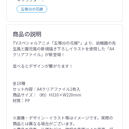
五等分の花嫁
商品の説明
TVスペシャルアニメ「五等分の花嫁*」より、幼稚園の先
生風と園児風の新規描き下ろしイラストを使用した「A4
クリアファイル」が新登場！
並べるとデザインが繫がります！
全10種
セット内容：A4クリアファイル1枚入
商品サイズ：（約）H310×W220mm
材質：PP
※画像・デザイン・イラスト等はイメージです。実際の
商品とは異なる場合がございます。