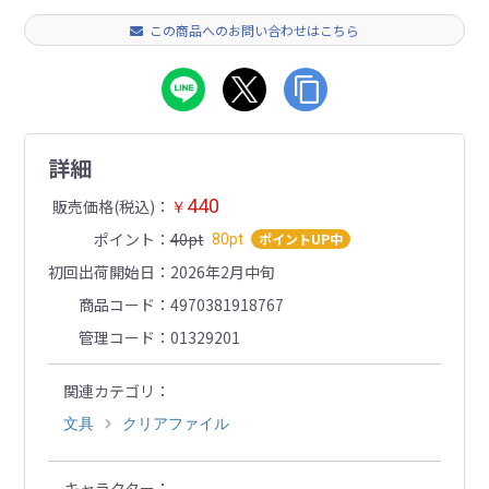
この商品へのお問い合わせはこちら
詳細
440
販売価格(税込)
￥
ポイント
40pt
ポイントUP中
80pt
初回出荷開始日
2026年2月中旬
商品コード
4970381918767
管理コード
01329201
関連カテゴリ
文具
クリアファイル
キャラクター