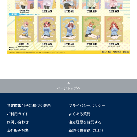
ページトップへ
特定商取引法に基づく表示
プライバシーポリシー
ご利用ガイド
よくある質問
お問い合わせ
注文履歴を確認する
海外販売対象
新規会員登録（無料）