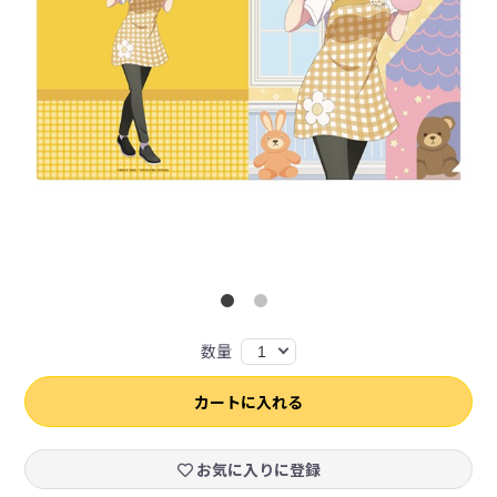
数量
1
カートに入れる
お気に入りに登録