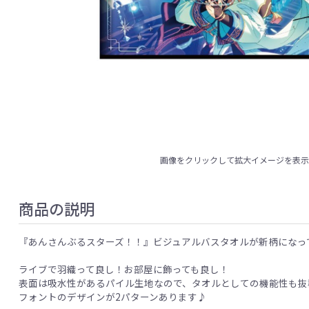
画像をクリックして拡大イメージを表
商品の説明
『あんさんぶるスターズ！！』ビジュアルバスタオルが新柄になっ
ライブで羽織って良し！お部屋に飾っても良し！
表面は吸水性があるパイル生地なので、タオルとしての機能性も抜
フォントのデザインが2パターンあります♪