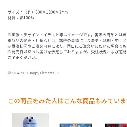
サイズ：（約）600×1200×3mm
材質：綿100%
※画像・デザイン・イラスト等はイメージです。実際の商品とは異
※商品の発売・仕様などは、諸般の事情により変更・延期・中止と
※受注状況やご注文内容により、同日にご注文いただいた場合でも
※発売日以降のお届けを予定しておりますが、受注状況および道路
ご了承ください。
©2014-2019 Happy Elements K.K
この商品をみた人はこんな商品もみていま