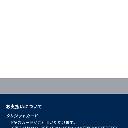
お支払いについて
クレジットカード
下記のカードがご利用いただけます。