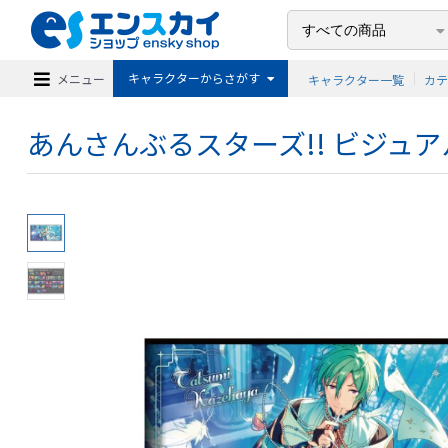
キャラクターからさがす
メニュー
キャラクター一覧
カ
あんさんぶるスターズ!! ビジュアルバ