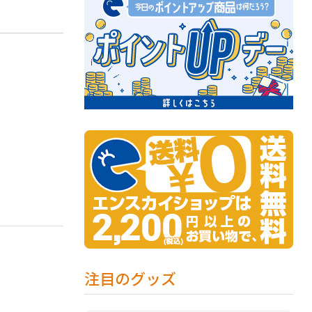
注目のグッズ