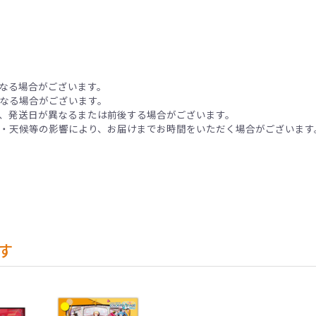
なる場合がございます。
なる場合がございます。
、発送日が異なるまたは前後する場合がございます。
・天候等の影響により、お届けまでお時間をいただく場合がございます
す