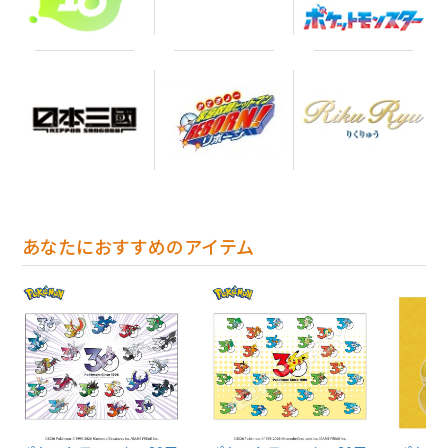
あなたにおすすめのアイテム