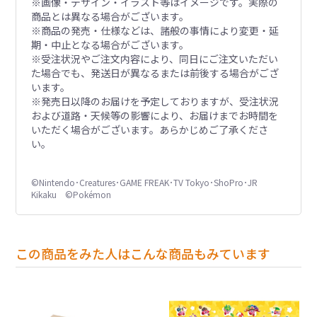
※画像・デザイン・イラスト等はイメージです。実際の
商品とは異なる場合がございます。
※商品の発売・仕様などは、諸般の事情により変更・延
期・中止となる場合がございます。
※受注状況やご注文内容により、同日にご注文いただい
た場合でも、発送日が異なるまたは前後する場合がござ
います。
※発売日以降のお届けを予定しておりますが、受注状況
および道路・天候等の影響により、お届けまでお時間を
いただく場合がございます。あらかじめご了承くださ
い。
©Nintendo･Creatures･GAME FREAK･TV Tokyo･ShoPro･JR
Kikaku ©Pokémon
この商品をみた人はこんな商品もみています