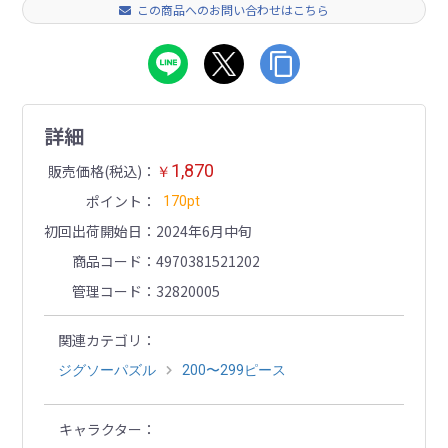
この商品へのお問い合わせはこちら
詳細
1,870
販売価格(税込)
￥
ポイント
170pt
初回出荷開始日
2024年6月中旬
商品コード
4970381521202
管理コード
32820005
関連カテゴリ
ジグソーパズル
200〜299ピース
キャラクター