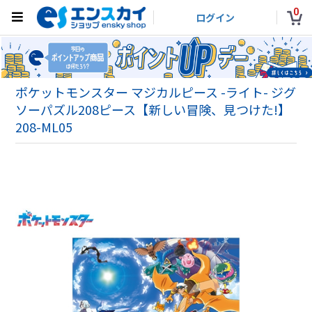
0
ログイン
ポケットモンスター マジカルピース -ライト- ジグ
ソーパズル208ピース【新しい冒険、見つけた!】
208-ML05