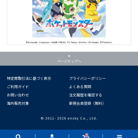
ページトップへ
特定商取引法に基づく表示
プライバシーポリシー
ご利用ガイド
よくある質問
お問い合わせ
注文履歴を確認する
海外販売対象
新規会員登録（無料）
© 2011-
2026 ensky Co., Ltd.
0