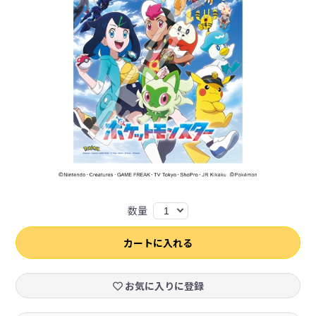
数量
1
カートに入れる
お気に入りに登録