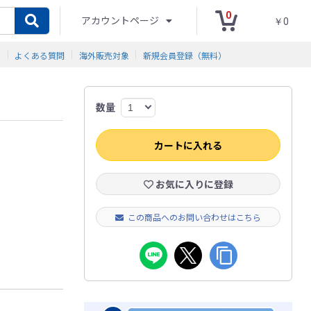
0
アカウントページ
￥0
ド
よくある質問
海外販売対象
新規会員登録（無料）
数量
カートに入れる
お気に入りに登録
この商品へのお問い合わせはこちら