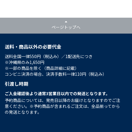
ページトップへ
送料・商品以外の必要代金
送料全国一律550円（税込み）／1配送先につき
※沖縄県のみ1,650円
※一部の商品を除く（商品詳細に記載）
コンビニ決済の場合、決済手数料一律110円（税込み）
引渡し時期
ご入金確認後より通常3営業日以内での発送となります。
予約商品については、発売日以降のお届けとなりますのでご注
意ください。※予約商品が含まれるご注文は、全品揃ってから
の発送となります。