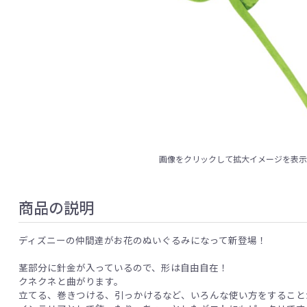
画像をクリックして拡大イメージを表
商品の説明
ディズニーの仲間達がお花のぬいぐるみになって新登場！
茎部分に針金が入っているので、形は自由自在！
クネクネと曲がります。
立てる、巻きつける、引っかけるなど、いろんな使い方をすること