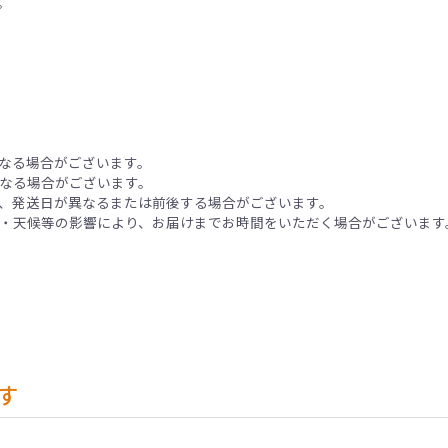
。
なる場合がございます。
なる場合がございます。
、発送日が異なるまたは前後する場合がございます。
・天候等の影響により、お届けまでお時間をいただく場合がございます
す