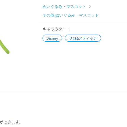
ぬいぐるみ・マスコット
その他 ぬいぐるみ・マスコット
キャラクター
Disney
リロ&スティッチ
示
ができます。