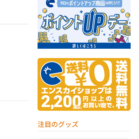
注目のグッズ